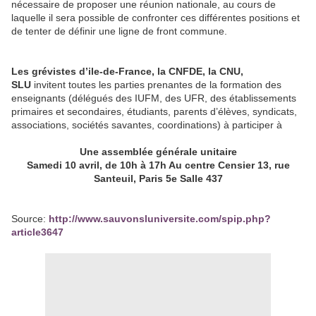
nécessaire de proposer une réunion nationale, au cours de
laquelle il sera possible de confronter ces différentes positions et
de tenter de définir une ligne de front commune.
Les grévistes d’ile-de-France, la CNFDE, la CNU,
SLU
invitent toutes les parties prenantes de la formation des
enseignants (délégués des IUFM, des UFR, des établissements
primaires et secondaires, étudiants, parents d’élèves, syndicats,
associations, sociétés savantes, coordinations) à participer à
Une assemblée générale unitaire
Samedi 10 avril, de 10h à 17h Au centre Censier 13, rue
Santeuil, Paris 5e Salle 437
Source:
http://www.sauvonsluniversite.com/spip.php?
article3647