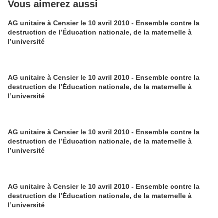
Vous aimerez aussi
AG unitaire à Censier le 10 avril 2010 - Ensemble contre la
destruction de l’Éducation nationale, de la maternelle à
l’université
AG unitaire à Censier le 10 avril 2010 - Ensemble contre la
destruction de l’Éducation nationale, de la maternelle à
l’université
AG unitaire à Censier le 10 avril 2010 - Ensemble contre la
destruction de l’Éducation nationale, de la maternelle à
l’université
AG unitaire à Censier le 10 avril 2010 - Ensemble contre la
destruction de l’Éducation nationale, de la maternelle à
l’université