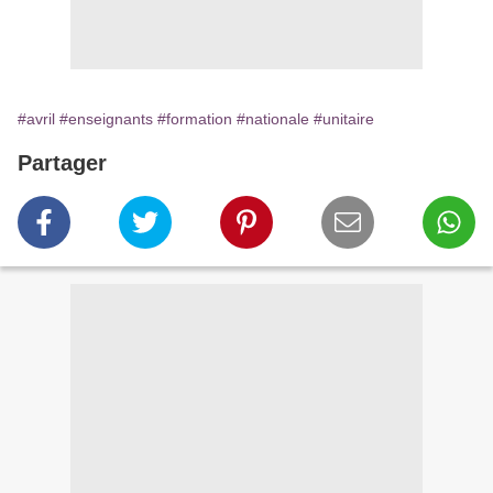
#avril
#enseignants
#formation
#nationale
#unitaire
Partager