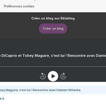
Préférences cookies
Créer un blog sur Eklablog
Créer un blog
 DiCaprio et Tobey Maguire, c'est lui ! Rencontre avec Dam
bey Maguire, c'est lui ! Rencontre avec Damien Witecka
e 6