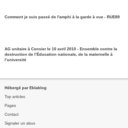
Comment je suis passé de l'amphi à la garde à vue - RUE89
AG unitaire à Censier le 10 avril 2010 - Ensemble contre la
destruction de l’Éducation nationale, de la maternelle à
l’université
Hébergé par Eklablog
Top articles
Pages
Contact
Signaler un abus