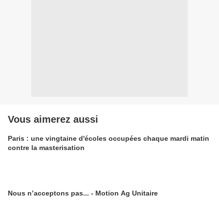
Vous aimerez aussi
Paris : une vingtaine d'écoles occupées chaque mardi matin
contre la masterisation
Nous n’acceptons pas... - Motion Ag Unitaire