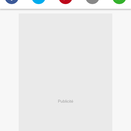
Publicité