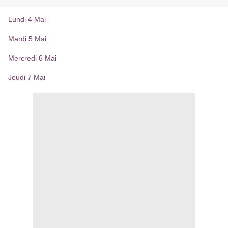
Lundi 4 Mai
Mardi 5 Mai
Mercredi 6 Mai
Jeudi 7 Mai