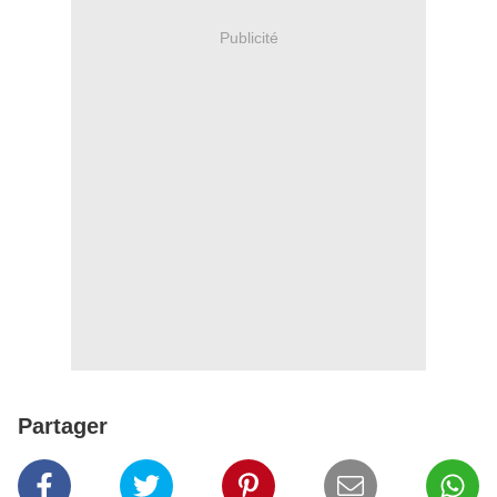
Publicité
Partager