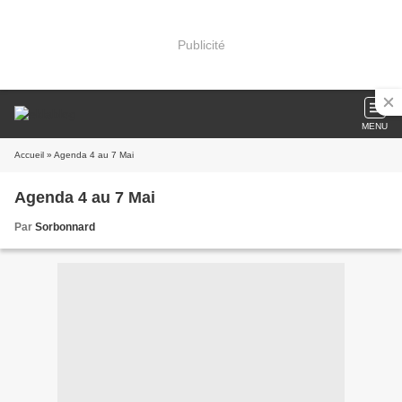
Publicité
MENU
Accueil
» Agenda 4 au 7 Mai
Agenda 4 au 7 Mai
Par
Sorbonnard