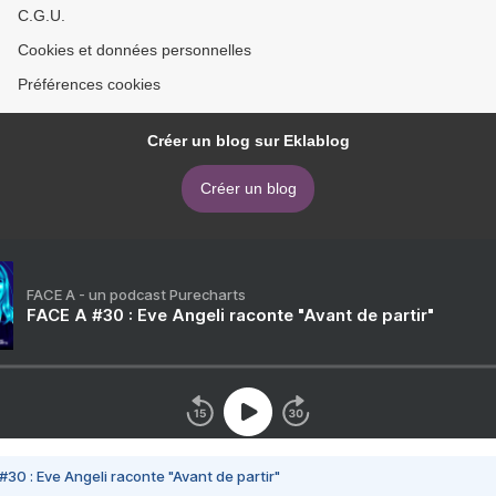
C.G.U.
Cookies et données personnelles
Préférences cookies
Créer un blog sur Eklablog
Créer un blog
FACE A - un podcast Purecharts
FACE A #30 : Eve Angeli raconte "Avant de partir"
#30 : Eve Angeli raconte "Avant de partir"