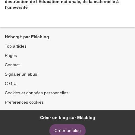
destruction de l’Éducation nationale, de la maternelle à
l’université
Hébergé par Eklablog
Top articles
Pages
Contact
Signaler un abus
C.G.U.
Cookies et données personnelles
Préférences cookies
Créer un blog sur Eklablog
Créer un blog