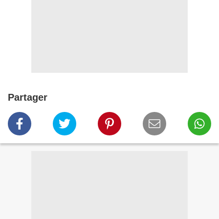
Partager