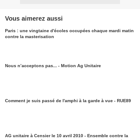
Vous aimerez aussi
Paris : une vingtaine d'écoles occupées chaque mardi matin
contre la masterisation
Nous n’acceptons pas... - Motion Ag Unitaire
Comment je suis passé de l'amphi à la garde à vue - RUE89
AG unitaire à Censier le 10 avril 2010 - Ensemble contre la