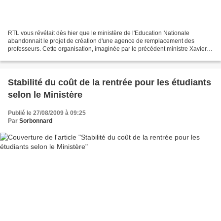
RTL vous révélait dès hier que le ministère de l'Education Nationale
abandonnait le projet de création d'une agence de remplacement des
professeurs. Cette organisation, imaginée par le précédent ministre Xavier
Darcos, devait permettre d'éviter les absences...
Stabilité du coût de la rentrée pour les étudiants
selon le Ministère
Publié le 27/08/2009 à 09:25
Par
Sorbonnard