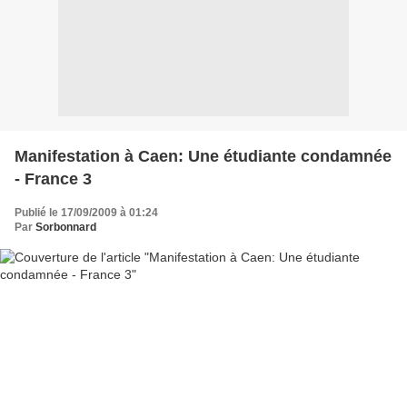
Manifestation à Caen: Une étudiante condamnée
- France 3
Publié le 17/09/2009 à 01:24
Par
Sorbonnard