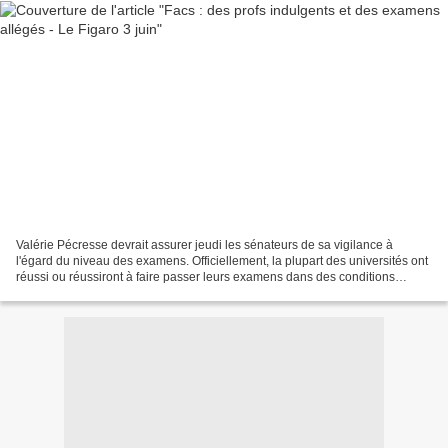
Valérie Pécresse devrait assurer jeudi les sénateurs de sa vigilance à
l'égard du niveau des examens. Officiellement, la plupart des universités ont
réussi ou réussiront à faire passer leurs examens dans des conditions
honorables. Même à Toulouse-Le Mirail,...