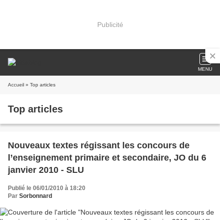
Publicité
MENU
Accueil
» Top articles
Top articles
Nouveaux textes régissant les concours de
l’enseignement primaire et secondaire, JO du 6
janvier 2010 - SLU
Publié le 06/01/2010 à 18:20
Par
Sorbonnard