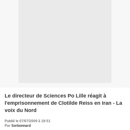
Le directeur de Sciences Po Lille réagit à
l'emprisonnement de Clotilde Reiss en Iran - La
voix du Nord
Publié le 07/07/2009 à 18:51
Par
Sorbonnard