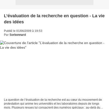
L’évaluation de la recherche en question - La vie
des idées
Publié le 01/06/2009 à 19:53
Par
Sorbonnard
La question de l’évaluation de la recherche est au cœur du mouvement de
protestation qui anime les universités et les laboratoires depuis de longs
mois. Plusieurs revues lui consacrent des numéros spéciaux : au-delà du