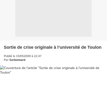
Sortie de crise originale à l’université de Toulon
Publié le 15/05/2009 à 22:47
Par
Sorbonnard