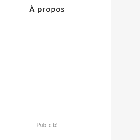
À propos
Publicité