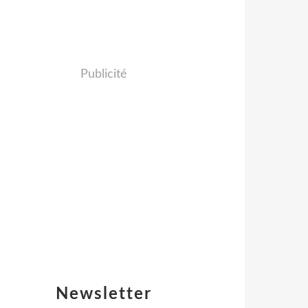
Publicité
Newsletter