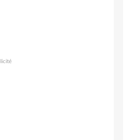
licité