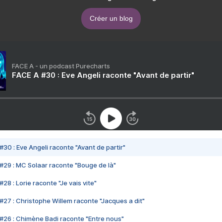
Créer un blog
FACE A - un podcast Purecharts
FACE A #30 : Eve Angeli raconte "Avant de partir"
#30 : Eve Angeli raconte "Avant de partir"
#29 : MC Solaar raconte "Bouge de là"
28 : Lorie raconte "Je vais vite"
#27 : Christophe Willem raconte "Jacques a dit"
#26 : Chimène Badi raconte "Entre nous"