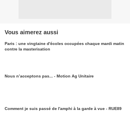
Vous aimerez aussi
Paris : une vingtaine d'écoles occupées chaque mardi matin
contre la masterisation
Nous n’acceptons pas... - Motion Ag Unitaire
Comment je suis passé de l'amphi à la garde à vue - RUE89