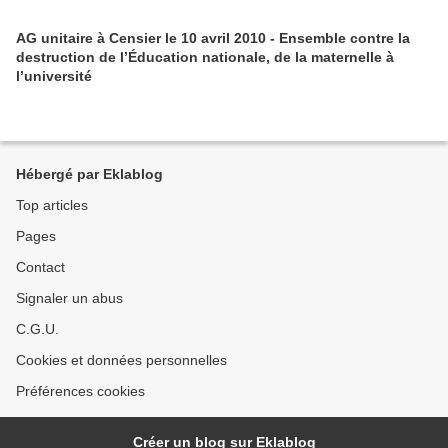
AG unitaire à Censier le 10 avril 2010 - Ensemble contre la
destruction de l’Éducation nationale, de la maternelle à
l’université
Hébergé par Eklablog
Top articles
Pages
Contact
Signaler un abus
C.G.U.
Cookies et données personnelles
Préférences cookies
Créer un blog sur Eklablog