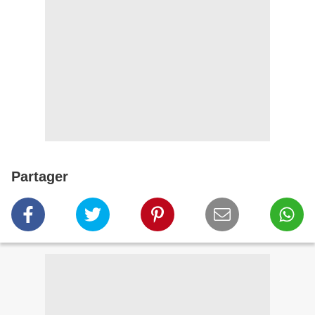
Partager