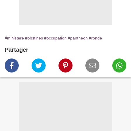
#ministere
#obstines
#occupation
#pantheon
#ronde
Partager