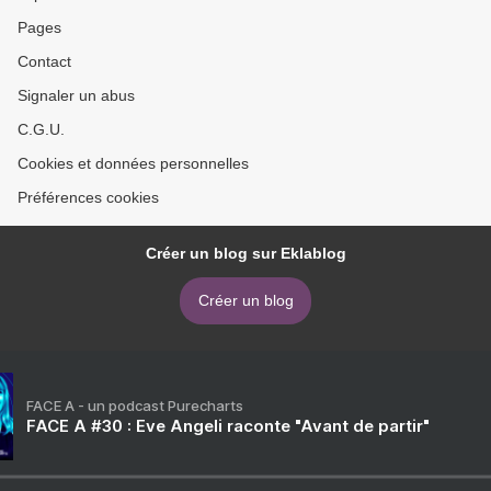
Pages
Contact
Signaler un abus
C.G.U.
Cookies et données personnelles
Préférences cookies
Créer un blog sur Eklablog
Créer un blog
FACE A - un podcast Purecharts
FACE A #30 : Eve Angeli raconte "Avant de partir"