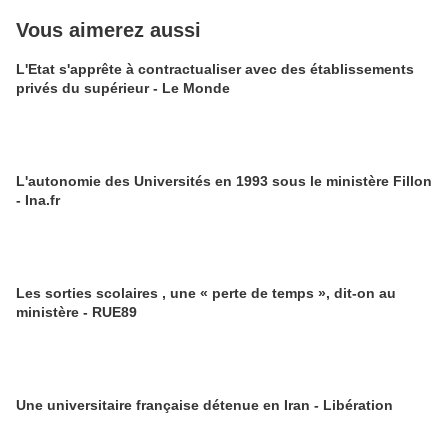
Vous aimerez aussi
L'Etat s'apprête à contractualiser avec des établissements
privés du supérieur - Le Monde
L'autonomie des Universités en 1993 sous le ministère Fillon
- Ina.fr
Les sorties scolaires , une « perte de temps », dit-on au
ministère - RUE89
Une universitaire française détenue en Iran - Libération