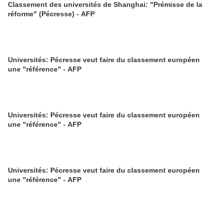
Classement des universités de Shanghai: "Prémisse de la
réforme" (Pécresse) - AFP
Universités: Pécresse veut faire du classement européen
une "référence" - AFP
Universités: Pécresse veut faire du classement européen
une "référence" - AFP
Universités: Pécresse veut faire du classement européen
une "référence" - AFP