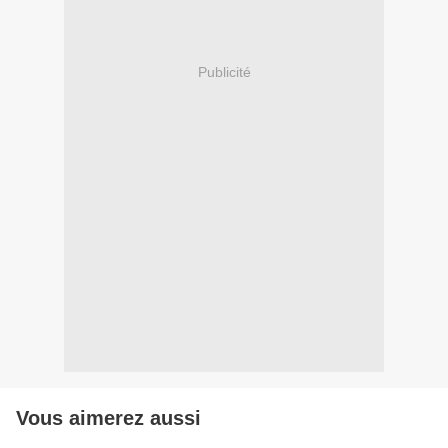
Publicité
Vous aimerez aussi