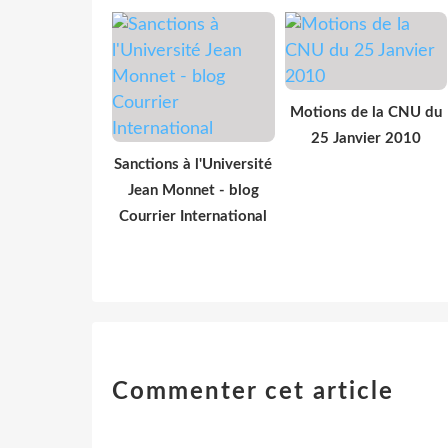
Motions de la CNU du
25 Janvier 2010
Sanctions à l'Université
Jean Monnet - blog
Courrier International
Commenter cet article