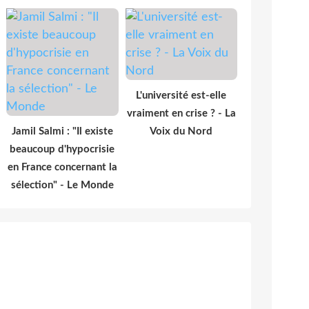
L'université est-elle
vraiment en crise ? - La
Jamil Salmi : "Il existe
Voix du Nord
beaucoup d'hypocrisie
en France concernant la
sélection" - Le Monde