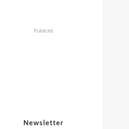
Publicité
Newsletter