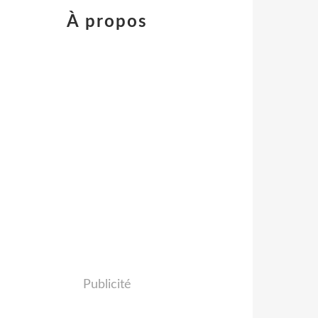
À propos
Publicité