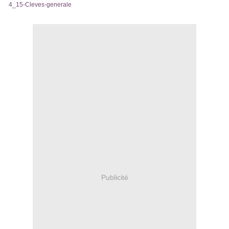
4_15-Cleves-generale
Publicité