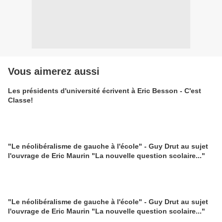
Vous aimerez aussi
Les présidents d'université écrivent à Eric Besson - C'est
Classe!
"Le néolibéralisme de gauche à l'école" - Guy Drut au sujet
l'ouvrage de Eric Maurin "La nouvelle question scolaire..."
"Le néolibéralisme de gauche à l'école" - Guy Drut au sujet
l'ouvrage de Eric Maurin "La nouvelle question scolaire..."