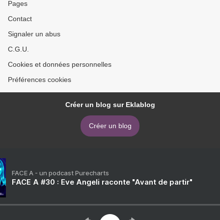
Pages
Contact
Signaler un abus
C.G.U.
Cookies et données personnelles
Préférences cookies
Créer un blog sur Eklablog
Créer un blog
FACE A - un podcast Purecharts
FACE A #30 : Eve Angeli raconte "Avant de partir"