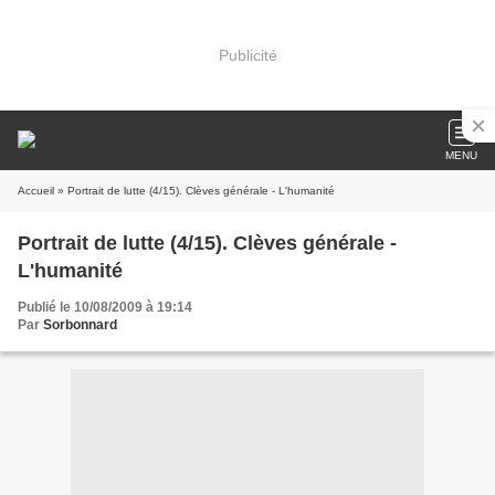
Publicité
MENU
Accueil
» Portrait de lutte (4/15). Clèves générale - L'humanité
Portrait de lutte (4/15). Clèves générale -
L'humanité
Publié le 10/08/2009 à 19:14
Par
Sorbonnard