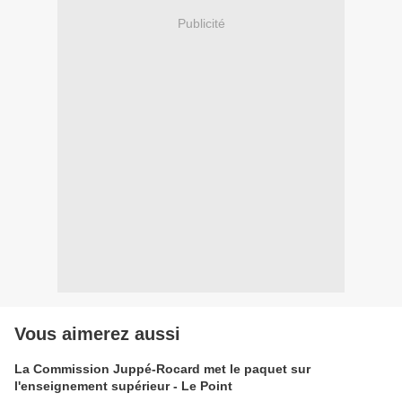
Publicité
Vous aimerez aussi
La Commission Juppé-Rocard met le paquet sur
l'enseignement supérieur - Le Point