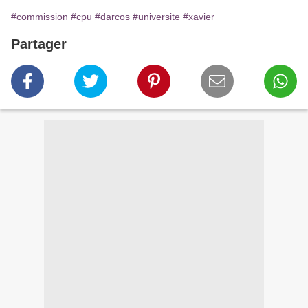
#commission
#cpu
#darcos
#universite
#xavier
Partager