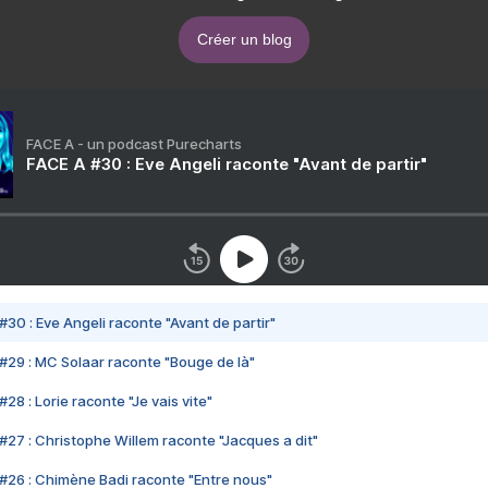
Créer un blog
FACE A - un podcast Purecharts
FACE A #30 : Eve Angeli raconte "Avant de partir"
#30 : Eve Angeli raconte "Avant de partir"
#29 : MC Solaar raconte "Bouge de là"
28 : Lorie raconte "Je vais vite"
#27 : Christophe Willem raconte "Jacques a dit"
#26 : Chimène Badi raconte "Entre nous"