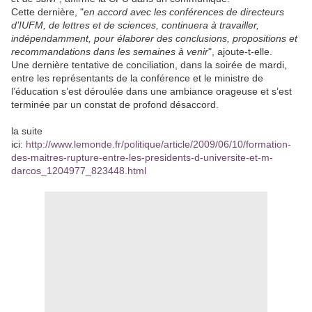
Cette dernière, "
en accord avec les conférences de directeurs
d’IUFM, de lettres et de sciences, continuera à travailler,
indépendamment, pour élaborer des conclusions, propositions et
recommandations dans les semaines à venir
", ajoute-t-elle.
Une dernière tentative de conciliation, dans la soirée de mardi,
entre les représentants de la conférence et le ministre de
l’éducation s’est déroulée dans une ambiance orageuse et s’est
terminée par un constat de profond désaccord.
la suite
ici:
http://www.lemonde.fr/politique/article/2009/06/10/formation-
des-maitres-rupture-entre-les-presidents-d-universite-et-m-
darcos_1204977_823448.html