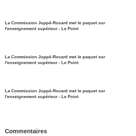
La Commission Juppé-Rocard met le paquet sur
l'enseignement supérieur - Le Point
La Commission Juppé-Rocard met le paquet sur
l'enseignement supérieur - Le Point
La Commission Juppé-Rocard met le paquet sur
l'enseignement supérieur - Le Point
Commentaires