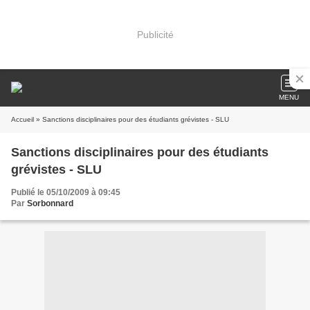
Publicité
MENU
Accueil
» Sanctions disciplinaires pour des étudiants grévistes - SLU
Sanctions disciplinaires pour des étudiants
grévistes - SLU
Publié le 05/10/2009 à 09:45
Par
Sorbonnard