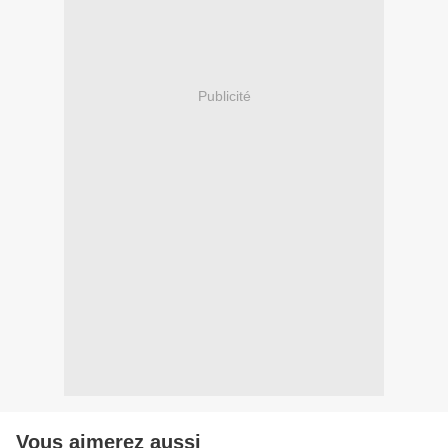
Publicité
Vous aimerez aussi