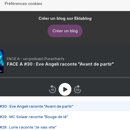
Préférences cookies
Créer un blog sur Eklablog
Créer un blog
FACE A - un podcast Purecharts
FACE A #30 : Eve Angeli raconte "Avant de partir"
#30 : Eve Angeli raconte "Avant de partir"
#29 : MC Solaar raconte "Bouge de là"
28 : Lorie raconte "Je vais vite"