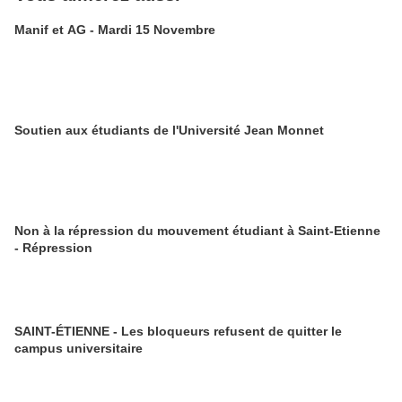
Manif et AG - Mardi 15 Novembre
Soutien aux étudiants de l'Université Jean Monnet
Non à la répression du mouvement étudiant à Saint-Etienne
- Répression
SAINT-ÉTIENNE - Les bloqueurs refusent de quitter le
campus universitaire