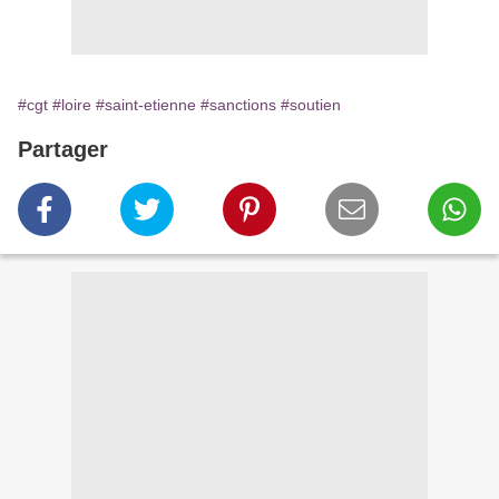
#cgt
#loire
#saint-etienne
#sanctions
#soutien
Partager