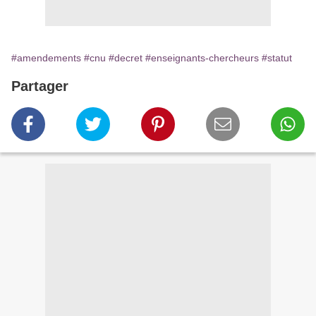
#amendements
#cnu
#decret
#enseignants-chercheurs
#statut
Partager