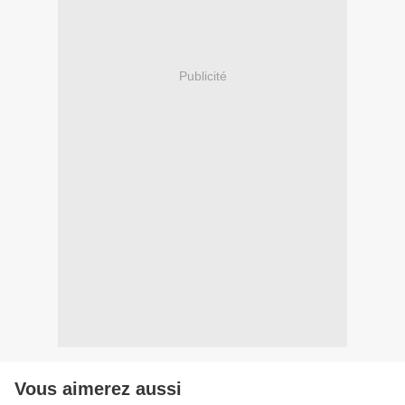
Publicité
Vous aimerez aussi