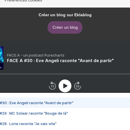
Préférences cookies
Créer un blog sur Eklablog
Créer un blog
FACE A - un podcast Purecharts
FACE A #30 : Eve Angeli raconte "Avant de partir"
#30 : Eve Angeli raconte "Avant de partir"
#29 : MC Solaar raconte "Bouge de là"
28 : Lorie raconte "Je vais vite"