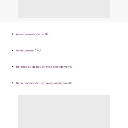
Amendements décret 84
Amendement CNU
Réforme du décret 84 avec amendements
Décret modificatif CNU avec amendements