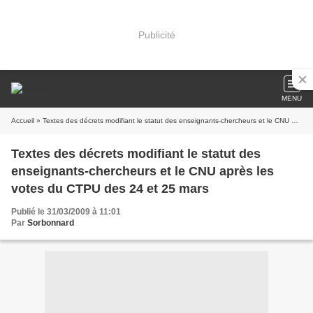
Publicité
MENU
Accueil
» Textes des décrets modifiant le statut des enseignants-chercheurs et le CNU après les votes du CTPU des 24 et 25 mars
Textes des décrets modifiant le statut des
enseignants-chercheurs et le CNU après les
votes du CTPU des 24 et 25 mars
Publié le 31/03/2009 à 11:01
Par
Sorbonnard