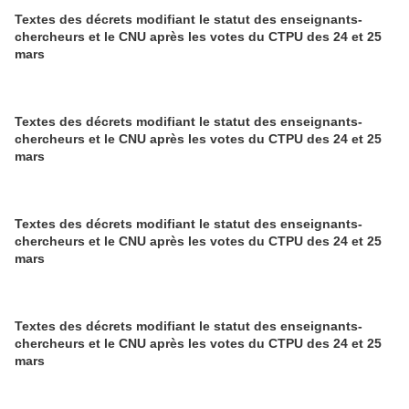
Textes des décrets modifiant le statut des enseignants-
chercheurs et le CNU après les votes du CTPU des 24 et 25
mars
Textes des décrets modifiant le statut des enseignants-
chercheurs et le CNU après les votes du CTPU des 24 et 25
mars
Textes des décrets modifiant le statut des enseignants-
chercheurs et le CNU après les votes du CTPU des 24 et 25
mars
Textes des décrets modifiant le statut des enseignants-
chercheurs et le CNU après les votes du CTPU des 24 et 25
mars