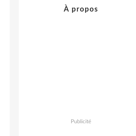
À propos
Publicité