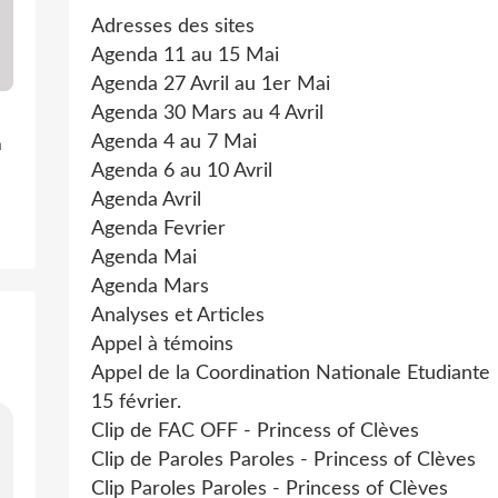
Adresses des sites
Agenda 11 au 15 Mai
Agenda 27 Avril au 1er Mai
Agenda 30 Mars au 4 Avril
Agenda 4 au 7 Mai
n
Agenda 6 au 10 Avril
Agenda Avril
Agenda Fevrier
Agenda Mai
Agenda Mars
Analyses et Articles
Appel à témoins
Appel de la Coordination Nationale Etudiante
15 février.
Clip de FAC OFF - Princess of Clèves
Clip de Paroles Paroles - Princess of Clèves
Clip Paroles Paroles - Princess of Clèves