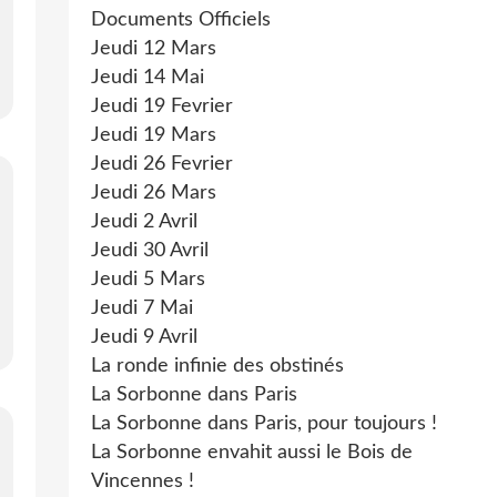
Documents Officiels
Jeudi 12 Mars
Jeudi 14 Mai
Jeudi 19 Fevrier
Jeudi 19 Mars
Jeudi 26 Fevrier
Jeudi 26 Mars
Jeudi 2 Avril
Jeudi 30 Avril
Jeudi 5 Mars
Jeudi 7 Mai
Jeudi 9 Avril
La ronde infinie des obstinés
La Sorbonne dans Paris
La Sorbonne dans Paris, pour toujours !
La Sorbonne envahit aussi le Bois de
Vincennes !