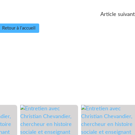
Article suivant
Retour à l'accueil