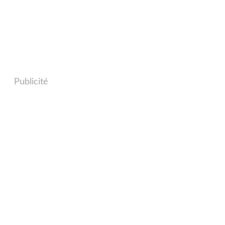
Publicité