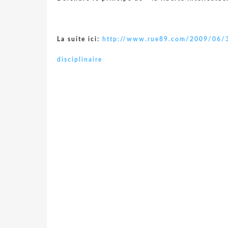
La suite ici:
http://www.rue89.com/2009/06/30
disciplinaire