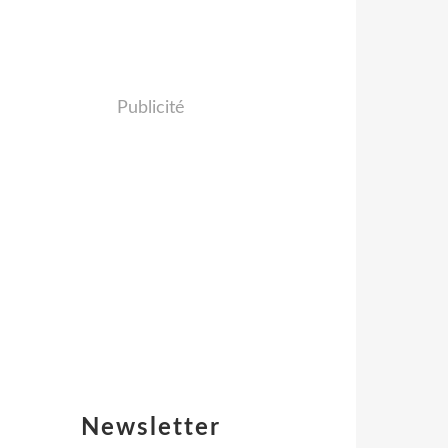
Publicité
Newsletter