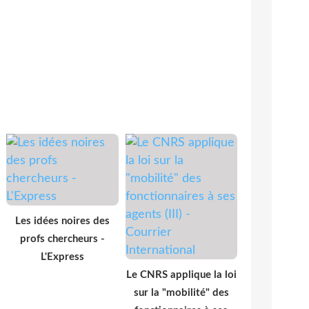
Les idées noires des
profs chercheurs -
L'Express
Le CNRS applique la loi
sur la "mobilité" des