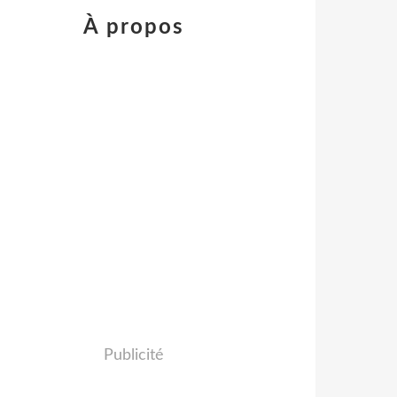
À propos
Publicité