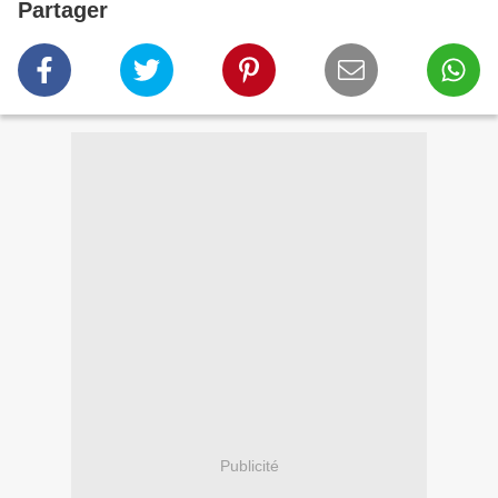
Partager
Publicité