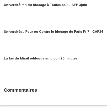
Université: fin du blocage à Toulouse-II - AFP 3juin
Universités : Pour ou Contre le blocage de Paris IV ? - CAP24
La fac du Mirail rebloque en bloc - 20minutes
Commentaires