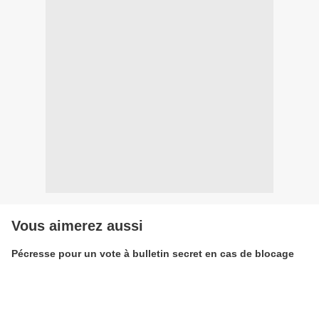
Vous aimerez aussi
Pécresse pour un vote à bulletin secret en cas de blocage