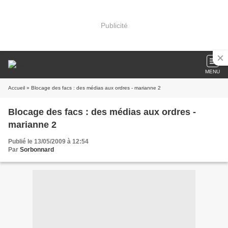
Publicité
MENU
Accueil
» Blocage des facs : des médias aux ordres - marianne 2
Blocage des facs : des médias aux ordres -
marianne 2
Publié le 13/05/2009 à 12:54
Par
Sorbonnard