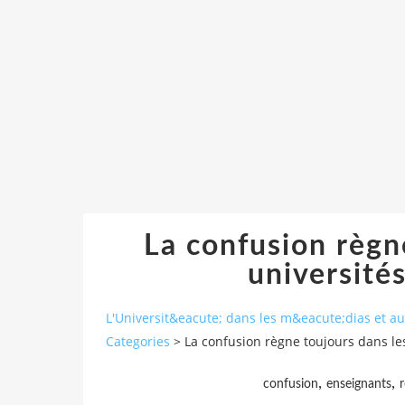
La confusion règn
universités
L'Universit&eacute; dans les m&eacute;dias et 
Categories
>
La confusion règne toujours dans les
,
,
confusion
enseignants