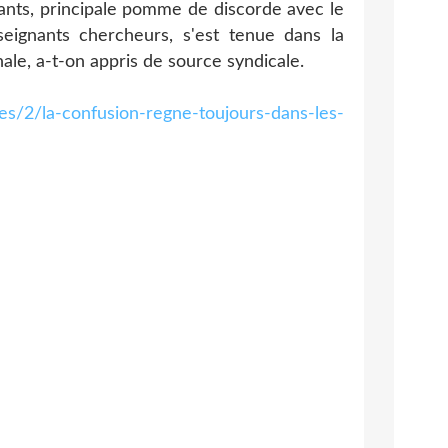
ants, principale pomme de discorde avec le
ignants chercheurs, s'est tenue dans la
ale, a-t-on appris de source syndicale.
tes/2/la-confusion-regne-toujours-dans-les-