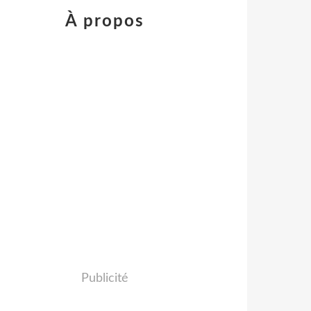
À propos
Publicité