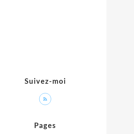
Suivez-moi
Pages