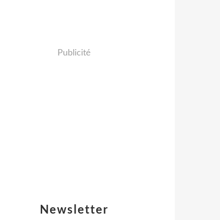
Publicité
Newsletter