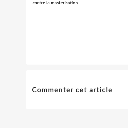
contre la masterisation
Commenter cet article