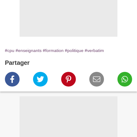
#cpu
#enseignants
#formation
#politique
#verbatim
Partager