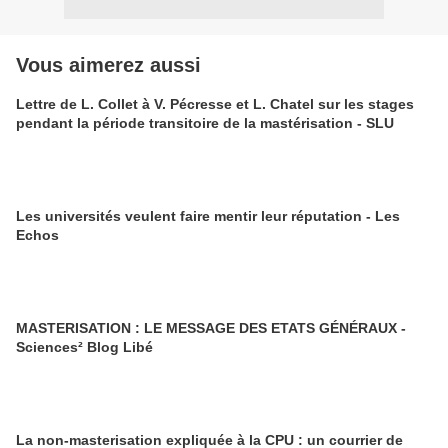
Vous aimerez aussi
Lettre de L. Collet à V. Pécresse et L. Chatel sur les stages
pendant la période transitoire de la mastérisation - SLU
Les universités veulent faire mentir leur réputation - Les
Echos
MASTERISATION : LE MESSAGE DES ETATS GÉNÉRAUX -
Sciences² Blog Libé
La non-masterisation expliquée à la CPU : un courrier de