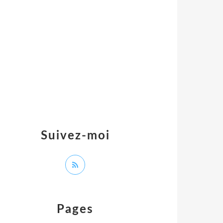
Suivez-moi
Pages