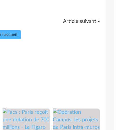
Article suivant »
 l'accueil