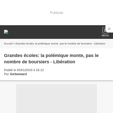
Publicité
MENU
Accueil
» Grandes écoles: la polémique monte, pas le nombre de boursiers - Libération
Grandes écoles: la polémique monte, pas le
nombre de boursiers - Libération
Publié le 05/01/2010 à 16:12
Par
Sorbonnard