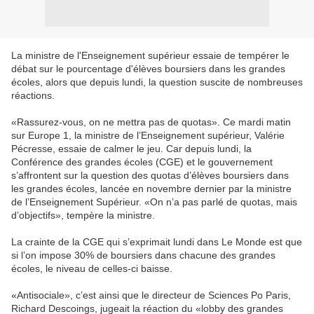
La ministre de l'Enseignement supérieur essaie de tempérer le
débat sur le pourcentage d'élèves boursiers dans les grandes
écoles, alors que depuis lundi, la question suscite de nombreuses
réactions.
«Rassurez-vous, on ne mettra pas de quotas». Ce mardi matin
sur Europe 1, la ministre de l’Enseignement supérieur, Valérie
Pécresse, essaie de calmer le jeu. Car depuis lundi, la
Conférence des grandes écoles (CGE) et le gouvernement
s’affrontent sur la question des quotas d’élèves boursiers dans
les grandes écoles, lancée en novembre dernier par la ministre
de l’Enseignement Supérieur. «On n’a pas parlé de quotas, mais
d’objectifs», tempère la ministre.
La crainte de la CGE qui s’exprimait lundi dans Le Monde est que
si l’on impose 30% de boursiers dans chacune des grandes
écoles, le niveau de celles-ci baisse.
«Antisociale», c’est ainsi que le directeur de Sciences Po Paris,
Richard Descoings, jugeait la réaction du «lobby des grandes