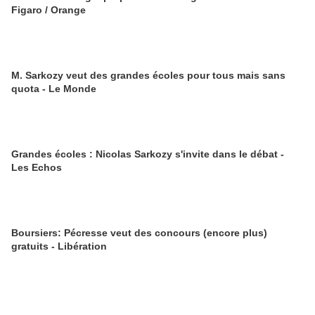
Figaro / Orange
M. Sarkozy veut des grandes écoles pour tous mais sans
quota - Le Monde
Grandes écoles : Nicolas Sarkozy s'invite dans le débat -
Les Echos
Boursiers: Pécresse veut des concours (encore plus)
gratuits - Libération