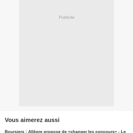
Publicité
Vous aimerez aussi
Boursiers : Allègre propose de «changer les concours» - Le