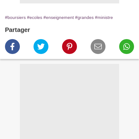
#boursiers
#ecoles
#enseignement
#grandes
#ministre
Partager