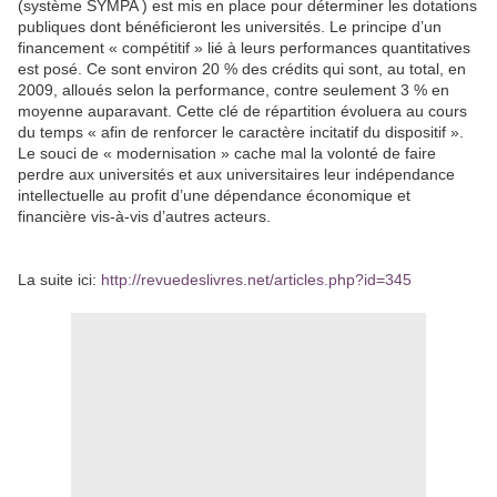
(système SYMPA ) est mis en place pour déterminer les dotations
publiques dont bénéficieront les universités. Le principe d’un
financement « compétitif » lié à leurs performances quantitatives
est posé. Ce sont environ 20 % des crédits qui sont, au total, en
2009, alloués selon la performance, contre seulement 3 % en
moyenne auparavant. Cette clé de répartition évoluera au cours
du temps « afin de renforcer le caractère incitatif du dispositif ».
Le souci de « modernisation » cache mal la volonté de faire
perdre aux universités et aux universitaires leur indépendance
intellectuelle au profit d’une dépendance économique et
financière vis-à-vis d’autres acteurs.
La suite ici:
http://revuedeslivres.net/articles.php?id=345