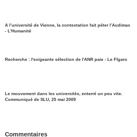
A l’université de Vienne, la contestation fait péter l’Audimax
- L'Humanité
Recherche : l'exigeante sélection de l'ANR paie - Le FIgaro
Le mouvement dans les universités, enterré un peu vite.
Communiqué de SLU, 25 mai 2009
Commentaires