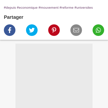
#depuis
#economique
#mouvement
#reforme
#universites
Partager