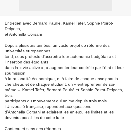
Entretien avec Bernard Paulré, Kamel Tafer, Sophie Poirot-
Delpech,
et Antonella Corsani
Depuis plusieurs années, un vaste projet de réforme des
universités européennes
tend, sous prétexte d’accroître leur autonomie budgétaire et
l’insertion des étudiants
dans la « vie active », à augmenter leur contrôle par l’état et leur
soumission
à la rationalité économique, et à faire de chaque enseignants-
chercheur, et de chaque étudiant, un « entrepreneur de soi-
même ». Kamel Tafer, Bernard Paulré et Sophie Poirot-Delpech,
trois
participants du mouvement qui anime depuis trois mois
l’Université française, répondent aux questions
d’Antonella Corsani et éclairent les enjeux, les limites et les
devenirs possibles de cette lutte.
Contenu et sens des réformes