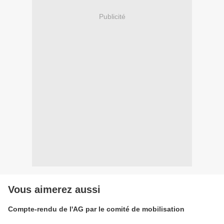
Publicité
Vous aimerez aussi
Compte-rendu de l'AG par le comité de mobilisation