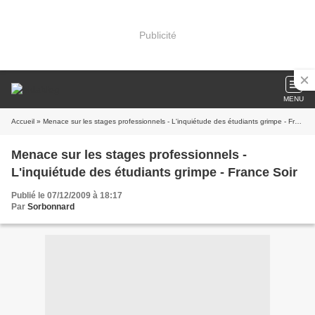
Publicité
MENU
Accueil
» Menace sur les stages professionnels - L'inquiétude des étudiants grimpe - France Soir
Menace sur les stages professionnels -
L'inquiétude des étudiants grimpe - France Soir
Publié le 07/12/2009 à 18:17
Par
Sorbonnard