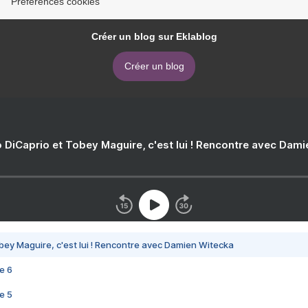
Préférences cookies
Créer un blog sur Eklablog
Créer un blog
 DiCaprio et Tobey Maguire, c'est lui ! Rencontre avec Dam
bey Maguire, c'est lui ! Rencontre avec Damien Witecka
e 6
e 5