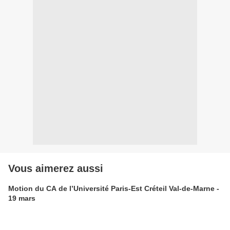
Vous aimerez aussi
Motion du CA de l’Université Paris-Est Créteil Val-de-Marne -
19 mars