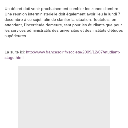
Un décret doit venir prochainement combler les zones d'ombre.
Une réunion interministérielle doit également avoir lieu le lundi 7
décembre à ce sujet, afin de clarifier la situation. Toutefois, en
attendant, l'incertitude demeure, tant pour les étudiants que pour
les services administratifs des universités et des instituts d'études
supérieures.
La suite ici:
http://www.francesoir.fr/societe/2009/12/07/etudiant-
stage.html