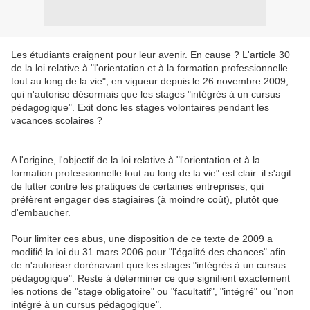
Les étudiants craignent pour leur avenir. En cause ? L'article 30
de la loi relative à "l'orientation et à la formation professionnelle
tout au long de la vie", en vigueur depuis le 26 novembre 2009,
qui n'autorise désormais que les stages "intégrés à un cursus
pédagogique". Exit donc les stages volontaires pendant les
vacances scolaires ?
A l'origine, l'objectif de la loi relative à "l'orientation et à la
formation professionnelle tout au long de la vie" est clair: il s'agit
de lutter contre les pratiques de certaines entreprises, qui
préfèrent engager des stagiaires (à moindre coût), plutôt que
d'embaucher.
Pour limiter ces abus, une disposition de ce texte de 2009 a
modifié la loi du 31 mars 2006 pour "l'égalité des chances" afin
de n'autoriser dorénavant que les stages "intégrés à un cursus
pédagogique". Reste à déterminer ce que signifient exactement
les notions de "stage obligatoire" ou "facultatif", "intégré" ou "non
intégré à un cursus pédagogique".