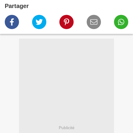
Partager
Publicité