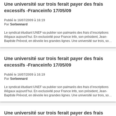
Une université sur trois ferait payer des frais
excessifs -Franceinfo 17/05/09
Publié le 16/07/2009 à 16:19
Par
Sorbonnard
Le syndicat étudiant UNEF va publier son palmarès des frais d’inscriptions
illégaux aujourd’hui. En exclusivité pour France Info, son président, Jean-
Baptiste Prévost, en dévoile les grandes lignes. Une université sur trois, soit
29 établissements, ferait...
Une université sur trois ferait payer des frais
excessifs -Franceinfo 17/05/09
Publié le 16/07/2009 à 16:19
Par
Sorbonnard
Le syndicat étudiant UNEF va publier son palmarès des frais d’inscriptions
illégaux aujourd’hui. En exclusivité pour France Info, son président, Jean-
Baptiste Prévost, en dévoile les grandes lignes. Une université sur trois, soit
29 établissements, ferait...
Une université sur trois ferait payer des frais