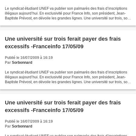
Le syndicat étudiant UNEF va publier son palmarès des frais d’inscriptions
illégaux aujourd’hui. En exclusivité pour France Info, son président, Jean-
Baptiste Prévost, en dévoile les grandes lignes. Une université sur trois, soit
29 établissements, ferait...
Une université sur trois ferait payer des frais
excessifs -Franceinfo 17/05/09
Publié le 16/07/2009 à 16:19
Par
Sorbonnard
Le syndicat étudiant UNEF va publier son palmarès des frais d’inscriptions
illégaux aujourd’hui. En exclusivité pour France Info, son président, Jean-
Baptiste Prévost, en dévoile les grandes lignes. Une université sur trois, soit
29 établissements, ferait...
Une université sur trois ferait payer des frais
excessifs -Franceinfo 17/05/09
Publié le 16/07/2009 à 16:19
Par
Sorbonnard