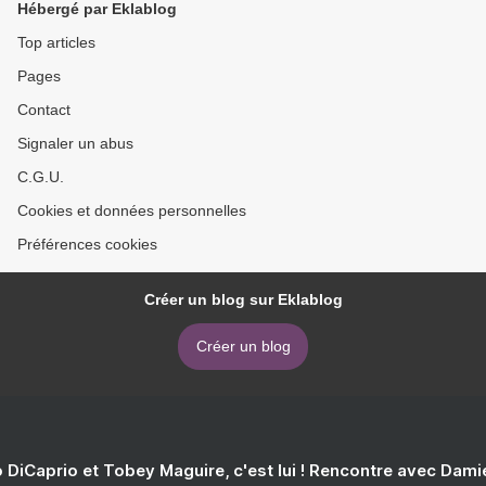
Hébergé par Eklablog
Top articles
Pages
Contact
Signaler un abus
C.G.U.
Cookies et données personnelles
Préférences cookies
Créer un blog sur Eklablog
Créer un blog
 DiCaprio et Tobey Maguire, c'est lui ! Rencontre avec Dam