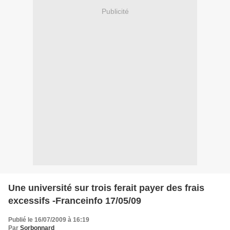
Publicité
Une université sur trois ferait payer des frais
excessifs -Franceinfo 17/05/09
Publié le 16/07/2009 à 16:19
Par
Sorbonnard