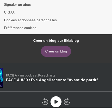
Signaler un abus
C.G.U.
Cookies et données personnelles
Préférences cookies
Créer un blog sur Eklablog
Créer un blog
FACE A - un podcast Purecharts
FACE A #30 : Eve Angeli raconte "Avant de partir"