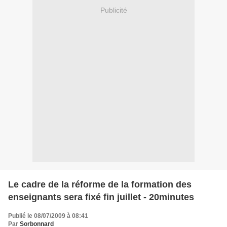
Publicité
Le cadre de la réforme de la formation des
enseignants sera fixé fin juillet - 20minutes
Publié le 08/07/2009 à 08:41
Par
Sorbonnard