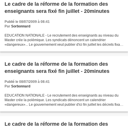
Le cadre de la réforme de la formation des
enseignants sera fixé fin juillet - 20minutes
Publié le 08/07/2009 à 08:41
Par
Sorbonnard
EDUCATION NATIONALE - Le recrutement des enseignants au niveau du
Master crée la polémique. Les syndicats dénoncent un calendrier
«dangereux»... Le gouvernement veut publier d'ici fin juillet les décrets fixant
le cadre de la «mastérisation», réforme...
Le cadre de la réforme de la formation des
enseignants sera fixé fin juillet - 20minutes
Publié le 08/07/2009 à 08:41
Par
Sorbonnard
EDUCATION NATIONALE - Le recrutement des enseignants au niveau du
Master crée la polémique. Les syndicats dénoncent un calendrier
«dangereux»... Le gouvernement veut publier d'ici fin juillet les décrets fixant
le cadre de la «mastérisation», réforme...
Le cadre de la réforme de la formation des