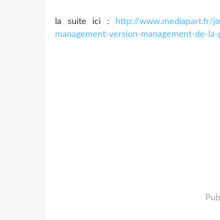
la suite ici :
http://www.mediapart.fr/
management-version-management-de-la-
Pub