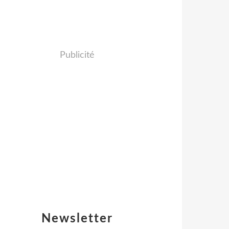
Publicité
Newsletter