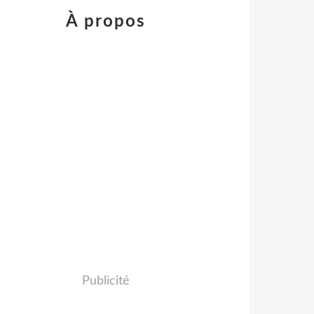
À propos
Publicité