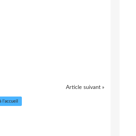
Article suivant »
 l'accueil