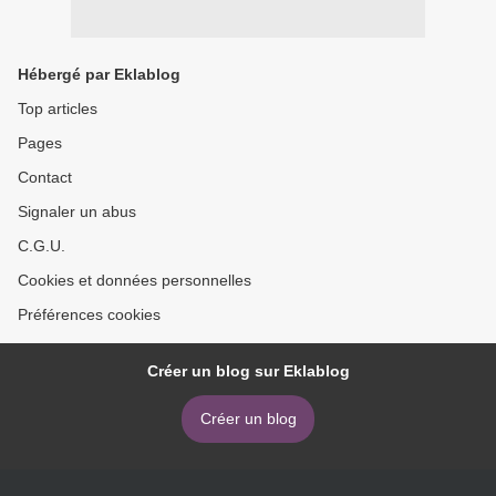
Hébergé par Eklablog
Top articles
Pages
Contact
Signaler un abus
C.G.U.
Cookies et données personnelles
Préférences cookies
Créer un blog sur Eklablog
Créer un blog