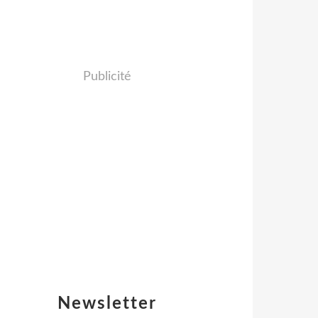
Publicité
Newsletter