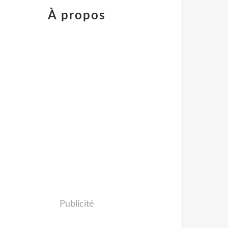
À propos
Publicité