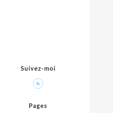
Suivez-moi
Pages