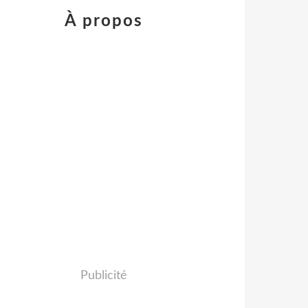
À propos
Publicité