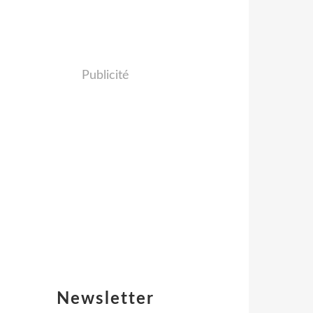
Publicité
Newsletter