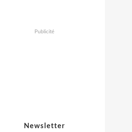
Publicité
Newsletter