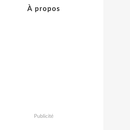
À propos
Publicité