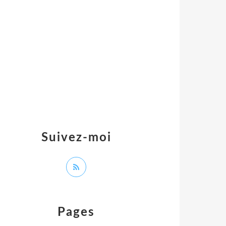
Suivez-moi
Pages