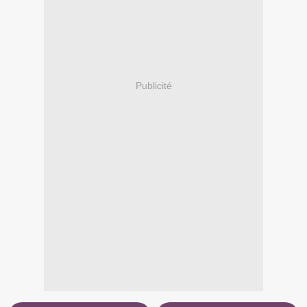
Publicité