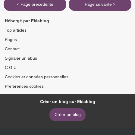
< Page précédente
Page suivante >
Hébergé par Eklablog
Top articles
Pages
Contact
Signaler un abus
C.G.U.
Cookies et données personnelles
Préférences cookies
Créer un blog sur Eklablog
Créer un blog