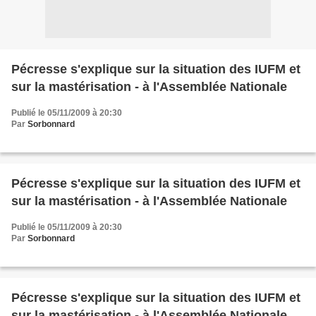
Pécresse s'explique sur la situation des IUFM et
sur la mastérisation - à l'Assemblée Nationale
Publié le 05/11/2009 à 20:30
Par
Sorbonnard
Pécresse s'explique sur la situation des IUFM et
sur la mastérisation - à l'Assemblée Nationale
Publié le 05/11/2009 à 20:30
Par
Sorbonnard
Pécresse s'explique sur la situation des IUFM et
sur la mastérisation - à l'Assemblée Nationale