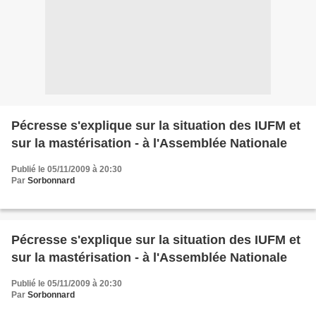
Pécresse s'explique sur la situation des IUFM et
sur la mastérisation - à l'Assemblée Nationale
Publié le 05/11/2009 à 20:30
Par
Sorbonnard
Pécresse s'explique sur la situation des IUFM et
sur la mastérisation - à l'Assemblée Nationale
Publié le 05/11/2009 à 20:30
Par
Sorbonnard