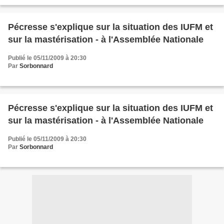
Pécresse s'explique sur la situation des IUFM et
sur la mastérisation - à l'Assemblée Nationale
Publié le 05/11/2009 à 20:30
Par
Sorbonnard
Pécresse s'explique sur la situation des IUFM et
sur la mastérisation - à l'Assemblée Nationale
Publié le 05/11/2009 à 20:30
Par
Sorbonnard