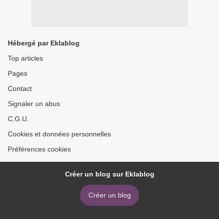
Hébergé par Eklablog
Top articles
Pages
Contact
Signaler un abus
C.G.U.
Cookies et données personnelles
Préférences cookies
Créer un blog sur Eklablog
Créer un blog