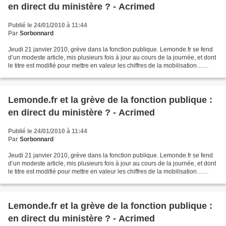
en direct du ministère ? - Acrimed
Publié le 24/01/2010 à 11:44
Par
Sorbonnard
Jeudi 21 janvier 2010, grève dans la fonction publique. Lemonde.fr se fend
d’un modeste article, mis plusieurs fois à jour au cours de la journée, et dont
le titre est modifié pour mettre en valeur les chiffres de la mobilisation…
fournis par le gouvernement....
Lemonde.fr et la grève de la fonction publique :
en direct du ministère ? - Acrimed
Publié le 24/01/2010 à 11:44
Par
Sorbonnard
Jeudi 21 janvier 2010, grève dans la fonction publique. Lemonde.fr se fend
d’un modeste article, mis plusieurs fois à jour au cours de la journée, et dont
le titre est modifié pour mettre en valeur les chiffres de la mobilisation…
fournis par le gouvernement....
Lemonde.fr et la grève de la fonction publique :
en direct du ministère ? - Acrimed