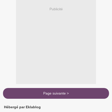
Publicité
Page suivante >
Hébergé par Eklablog