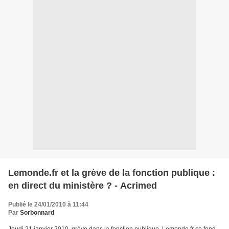
Lemonde.fr et la grève de la fonction publique :
en direct du ministère ? - Acrimed
Publié le 24/01/2010 à 11:44
Par
Sorbonnard