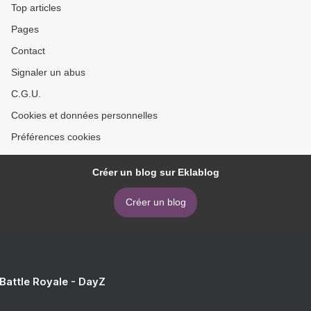
Top articles
Pages
Contact
Signaler un abus
C.G.U.
Cookies et données personnelles
Préférences cookies
Créer un blog sur Eklablog
Créer un blog
 Battle Royale - DayZ