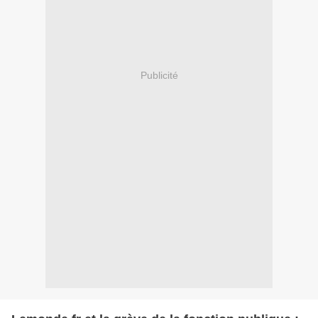
Publicité