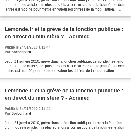
Jeudi 21 janvier 2010, grève dans la fonction publique. Lemonde.fr se fend
d’un modeste article, mis plusieurs fois à jour au cours de la journée, et dont
le titre est modifié pour mettre en valeur les chiffres de la mobilisation…
fournis par le gouvernement....
Lemonde.fr et la grève de la fonction publique :
en direct du ministère ? - Acrimed
Publié le 24/01/2010 à 11:44
Par
Sorbonnard
Jeudi 21 janvier 2010, grève dans la fonction publique. Lemonde.fr se fend
d’un modeste article, mis plusieurs fois à jour au cours de la journée, et dont
le titre est modifié pour mettre en valeur les chiffres de la mobilisation…
fournis par le gouvernement....
Lemonde.fr et la grève de la fonction publique :
en direct du ministère ? - Acrimed
Publié le 24/01/2010 à 11:44
Par
Sorbonnard
Jeudi 21 janvier 2010, grève dans la fonction publique. Lemonde.fr se fend
d’un modeste article, mis plusieurs fois à jour au cours de la journée, et dont