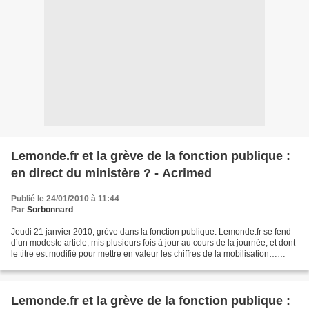
Lemonde.fr et la grève de la fonction publique :
en direct du ministère ? - Acrimed
Publié le 24/01/2010 à 11:44
Par
Sorbonnard
Jeudi 21 janvier 2010, grève dans la fonction publique. Lemonde.fr se fend
d’un modeste article, mis plusieurs fois à jour au cours de la journée, et dont
le titre est modifié pour mettre en valeur les chiffres de la mobilisation…
fournis par le gouvernement....
Lemonde.fr et la grève de la fonction publique :