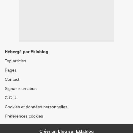
Hébergé par Eklablog
Top articles
Pages
Contact
Signaler un abus
C.G.U.
Cookies et données personnelles
Préférences cookies
Créer un blog sur Eklablog