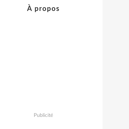
À propos
Publicité