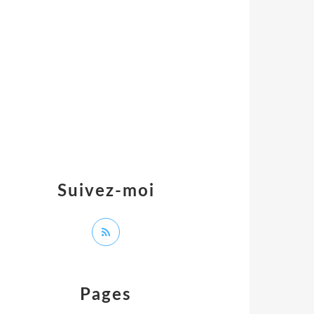
Suivez-moi
Pages