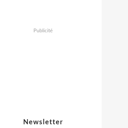
Publicité
Newsletter