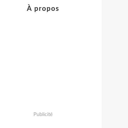
À propos
Publicité