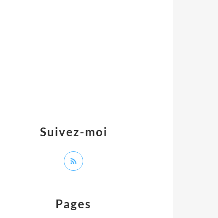
Suivez-moi
Pages