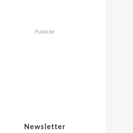
Publicité
Newsletter