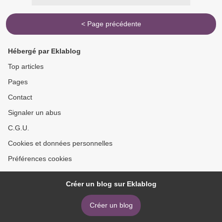
< Page précédente
Hébergé par Eklablog
Top articles
Pages
Contact
Signaler un abus
C.G.U.
Cookies et données personnelles
Préférences cookies
Créer un blog sur Eklablog
Créer un blog