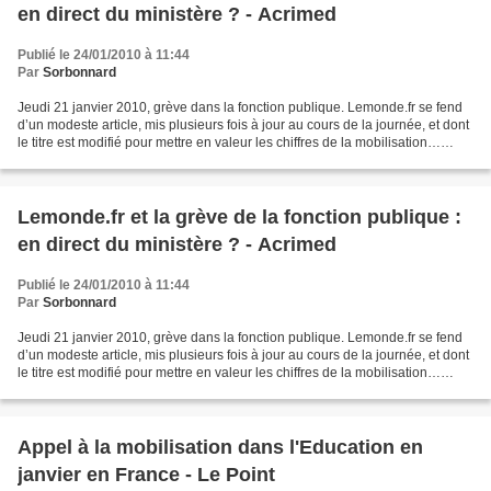
en direct du ministère ? - Acrimed
Publié le 24/01/2010 à 11:44
Par
Sorbonnard
Jeudi 21 janvier 2010, grève dans la fonction publique. Lemonde.fr se fend
d’un modeste article, mis plusieurs fois à jour au cours de la journée, et dont
le titre est modifié pour mettre en valeur les chiffres de la mobilisation…
fournis par le gouvernement....
Lemonde.fr et la grève de la fonction publique :
en direct du ministère ? - Acrimed
Publié le 24/01/2010 à 11:44
Par
Sorbonnard
Jeudi 21 janvier 2010, grève dans la fonction publique. Lemonde.fr se fend
d’un modeste article, mis plusieurs fois à jour au cours de la journée, et dont
le titre est modifié pour mettre en valeur les chiffres de la mobilisation…
fournis par le gouvernement....
Appel à la mobilisation dans l'Education en
janvier en France - Le Point