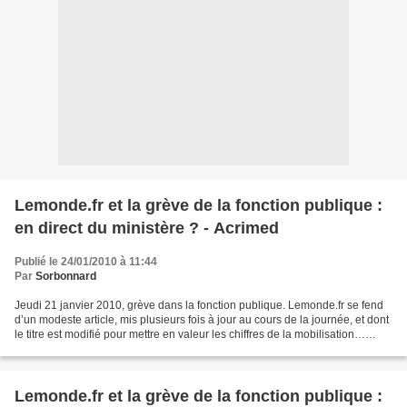
Lemonde.fr et la grève de la fonction publique :
en direct du ministère ? - Acrimed
Publié le 24/01/2010 à 11:44
Par
Sorbonnard
Jeudi 21 janvier 2010, grève dans la fonction publique. Lemonde.fr se fend
d’un modeste article, mis plusieurs fois à jour au cours de la journée, et dont
le titre est modifié pour mettre en valeur les chiffres de la mobilisation…
fournis par le gouvernement....
Lemonde.fr et la grève de la fonction publique :