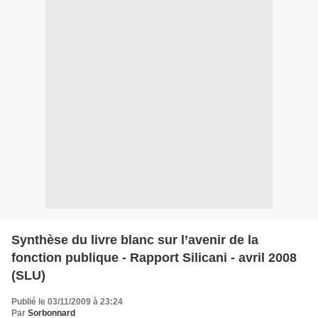
Synthèse du livre blanc sur l’avenir de la
fonction publique - Rapport Silicani - avril 2008
(SLU)
Publié le 03/11/2009 à 23:24
Par
Sorbonnard