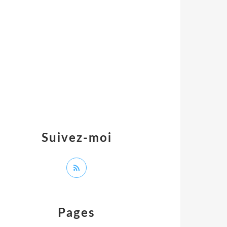
Suivez-moi
Pages