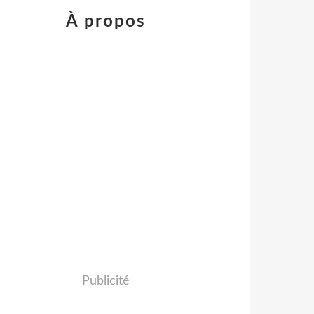
À propos
Publicité