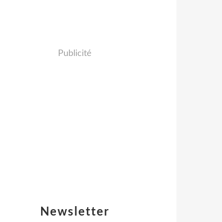
Publicité
Newsletter