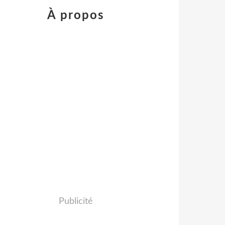
À propos
Publicité