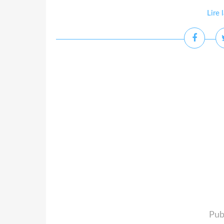
Lire 
Pub