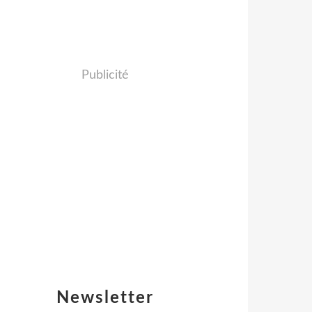
Publicité
Newsletter