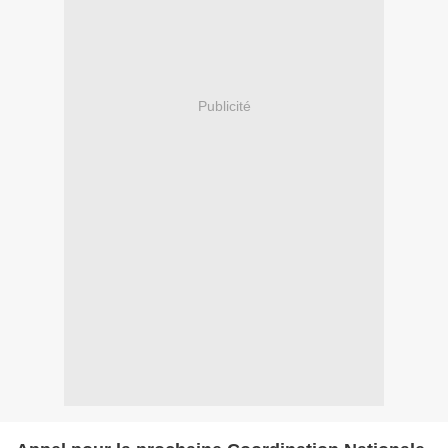
Publicité