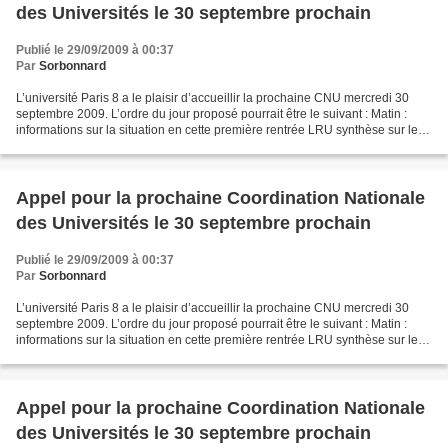
des Universités le 30 septembre prochain
Publié le 29/09/2009 à 00:37
Par
Sorbonnard
L’université Paris 8 a le plaisir d’accueillir la prochaine CNU mercredi 30
septembre 2009. L’ordre du jour proposé pourrait être le suivant : Matin :
informations sur la situation en cette première rentrée LRU synthèse sur les
textes officiels publiés...
Appel pour la prochaine Coordination Nationale
des Universités le 30 septembre prochain
Publié le 29/09/2009 à 00:37
Par
Sorbonnard
L’université Paris 8 a le plaisir d’accueillir la prochaine CNU mercredi 30
septembre 2009. L’ordre du jour proposé pourrait être le suivant : Matin :
informations sur la situation en cette première rentrée LRU synthèse sur les
textes officiels publiés...
Appel pour la prochaine Coordination Nationale
des Universités le 30 septembre prochain