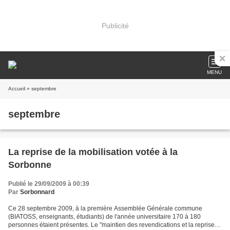
Publicité
MENU
Accueil
» septembre
septembre
La reprise de la mobilisation votée à la
Sorbonne
Publié le 29/09/2009 à 00:39
Par
Sorbonnard
Ce 28 septembre 2009, à la première Assemblée Générale commune
(BIATOSS, enseignants, étudiants) de l'année universitaire 170 à 180
personnes étaient présentes. Le "maintien des revendications et la reprise