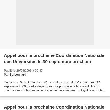
Appel pour la prochaine Coordination Nationale
des Universités le 30 septembre prochain
Publié le 29/09/2009 à 00:37
Par
Sorbonnard
L’université Paris 8 a le plaisir d’accueillir la prochaine CNU mercredi 30
septembre 2009. L’ordre du jour proposé pourrait être le suivant : Matin :
informations sur la situation en cette première rentrée LRU synthèse sur les
textes officiels publiés...
Appel pour la prochaine Coordination Nationale