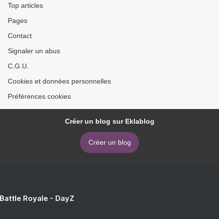
Top articles
Pages
Contact
Signaler un abus
C.G.U.
Cookies et données personnelles
Préférences cookies
Créer un blog sur Eklablog
Créer un blog
 Battle Royale - DayZ