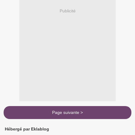
Publicité
Page suivante >
Hébergé par Eklablog