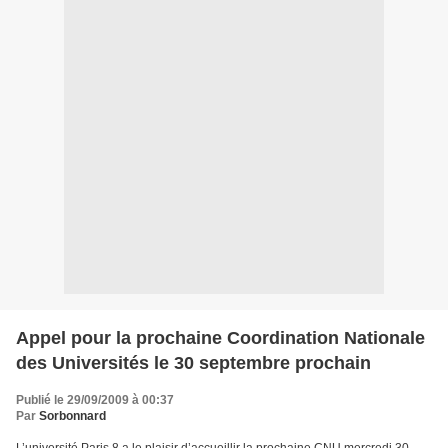
Appel pour la prochaine Coordination Nationale
des Universités le 30 septembre prochain
Publié le 29/09/2009 à 00:37
Par
Sorbonnard