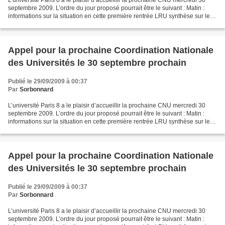
L’université Paris 8 a le plaisir d’accueillir la prochaine CNU mercredi 30
septembre 2009. L’ordre du jour proposé pourrait être le suivant : Matin :
informations sur la situation en cette première rentrée LRU synthèse sur les
textes officiels publiés...
Appel pour la prochaine Coordination Nationale
des Universités le 30 septembre prochain
Publié le 29/09/2009 à 00:37
Par
Sorbonnard
L’université Paris 8 a le plaisir d’accueillir la prochaine CNU mercredi 30
septembre 2009. L’ordre du jour proposé pourrait être le suivant : Matin :
informations sur la situation en cette première rentrée LRU synthèse sur les
textes officiels publiés...
Appel pour la prochaine Coordination Nationale
des Universités le 30 septembre prochain
Publié le 29/09/2009 à 00:37
Par
Sorbonnard
L’université Paris 8 a le plaisir d’accueillir la prochaine CNU mercredi 30
septembre 2009. L’ordre du jour proposé pourrait être le suivant : Matin :