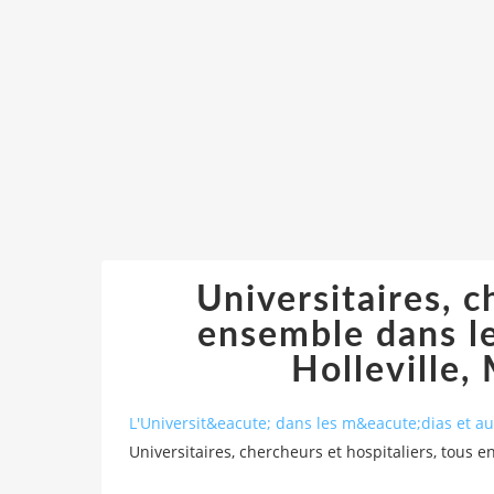
Universitaires, c
ensemble dans le
Holleville,
L'Universit&eacute; dans les m&eacute;dias et 
Universitaires, chercheurs et hospitaliers, tous 