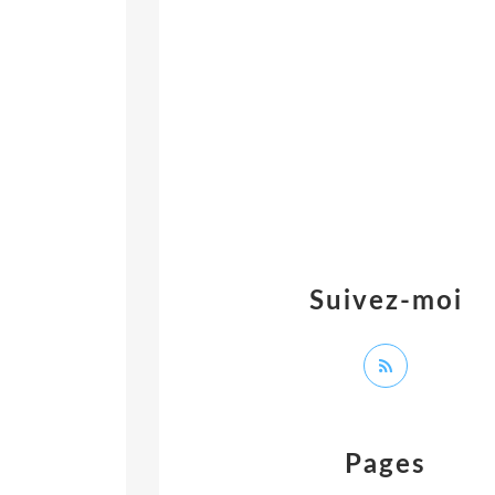
Suivez-moi
Pages