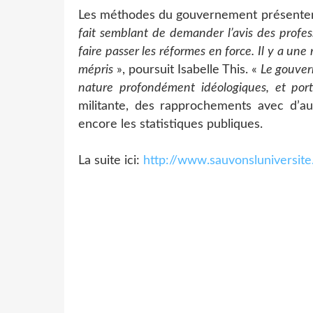
Les méthodes du gouvernement présentent
fait semblant de demander l’avis des profes
faire passer les réformes en force. Il y a une 
mépris
», poursuit Isabelle This. «
Le gouver
nature profondément idéologiques, et port
militante, des rapprochements avec d’au
encore les statistiques publiques.
La suite ici:
http://www.sauvonsluniversite