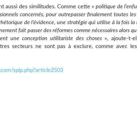
 aussi des similitudes. Comme cette «
politique de l’enf
sionnels concernés, pour outrepasser finalement toutes les
rhétorique de l’évidence, une stratégie qui utilise à la fois l
nement fait passer des réformes comme nécessaires alors qu’
ent une conception utilitariste des choses
», ajoute-t-el
tres secteurs ne sont pas à exclure, comme avec les 
.com/spip.php?article2503