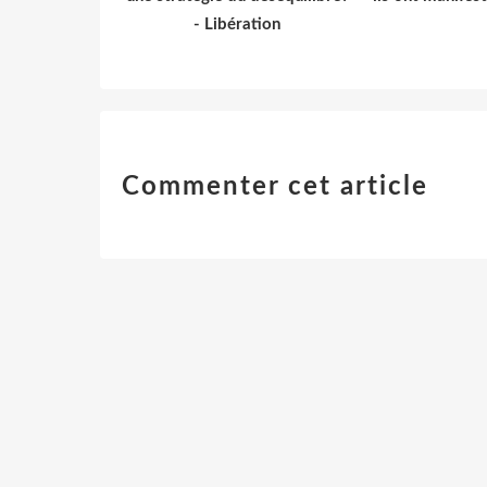
- Libération
Commenter cet article