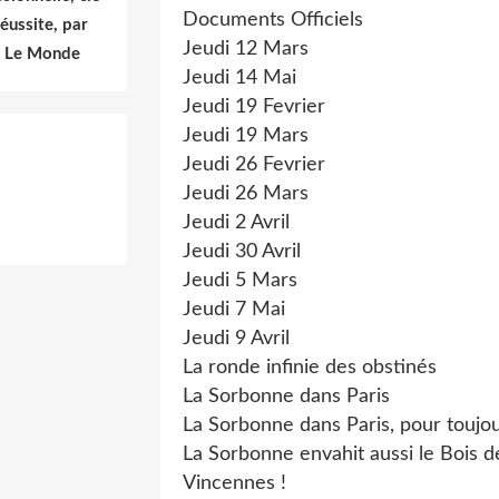
Documents Officiels
réussite, par
Jeudi 12 Mars
- Le Monde
Jeudi 14 Mai
Jeudi 19 Fevrier
Jeudi 19 Mars
Jeudi 26 Fevrier
Jeudi 26 Mars
Jeudi 2 Avril
Jeudi 30 Avril
Jeudi 5 Mars
Jeudi 7 Mai
Jeudi 9 Avril
La ronde infinie des obstinés
La Sorbonne dans Paris
La Sorbonne dans Paris, pour toujou
La Sorbonne envahit aussi le Bois d
Vincennes !