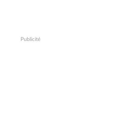
Publicité