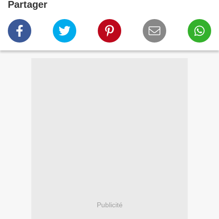
Partager
Publicité