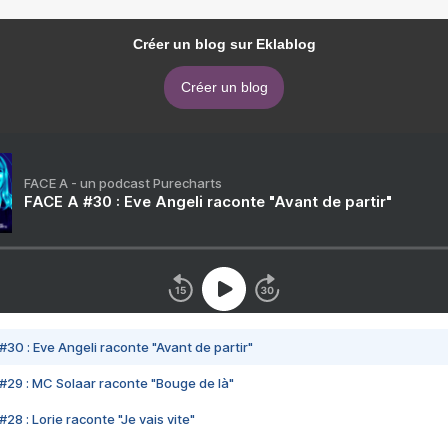
Créer un blog sur Eklablog
Créer un blog
FACE A - un podcast Purecharts
FACE A #30 : Eve Angeli raconte "Avant de partir"
#30 : Eve Angeli raconte "Avant de partir"
#29 : MC Solaar raconte "Bouge de là"
28 : Lorie raconte "Je vais vite"