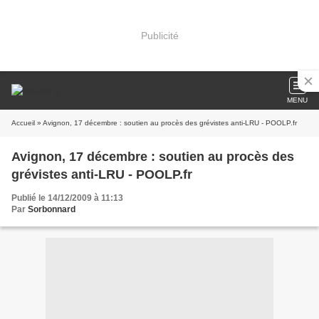
Publicité
MENU
Accueil
» Avignon, 17 décembre : soutien au procès des grévistes anti-LRU - POOLP.fr
Avignon, 17 décembre : soutien au procès des
grévistes anti-LRU - POOLP.fr
Publié le 14/12/2009 à 11:13
Par
Sorbonnard