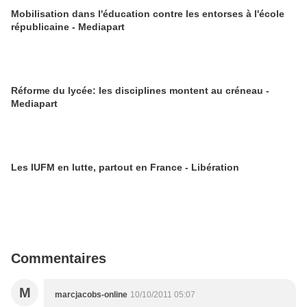
Mobilisation dans l'éducation contre les entorses à l'école
républicaine - Mediapart
Réforme du lycée: les disciplines montent au créneau -
Mediapart
Les IUFM en lutte, partout en France - Libération
Commentaires
M
marcjacobs-online
10/10/2011 05:07