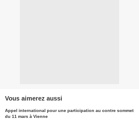
Vous aimerez aussi
Appel international pour une participation au contre sommet
du 11 mars à Vienne