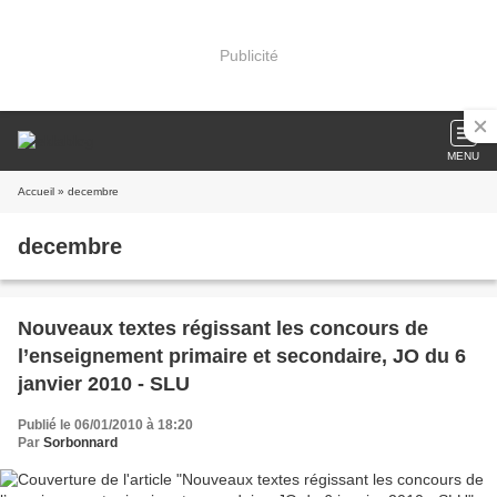
Publicité
MENU
Accueil
» decembre
decembre
Nouveaux textes régissant les concours de
l’enseignement primaire et secondaire, JO du 6
janvier 2010 - SLU
Publié le 06/01/2010 à 18:20
Par
Sorbonnard