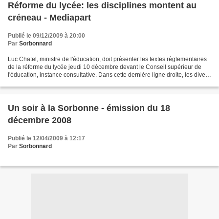
Réforme du lycée: les disciplines montent au
créneau - Mediapart
Publié le 09/12/2009 à 20:00
Par
Sorbonnard
Luc Chatel, ministre de l'éducation, doit présenter les textes réglementaires
de la réforme du lycée jeudi 10 décembre devant le Conseil supérieur de
l'éducation, instance consultative. Dans cette dernière ligne droite, les divers
lobbies disciplinaires...
Un soir à la Sorbonne - émission du 18
décembre 2008
Publié le 12/04/2009 à 12:17
Par
Sorbonnard