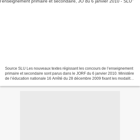
Source SLU Les nouveaux textes régissant les concours de l’enseignement
primaire et secondaire sont parus dans le JORF du 6 janvier 2010. Ministère
de l’éducation nationale 16 Arrêté du 28 décembre 2009 fixant les modalités
d’organisation des concours...