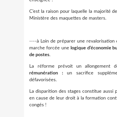
enseignée !
C’est la raison pour laquelle la majorité 
Ministère des maquettes de masters.
----
à
Loin de préparer une revalorisation d
marche forcée une
logique d’économie bu
de postes
.
La réforme prévoit un allongement
rémunération :
un sacrifice supplém
défavorisées.
La disparition des stages constitue aussi
en cause de leur droit à la formation cont
congés !