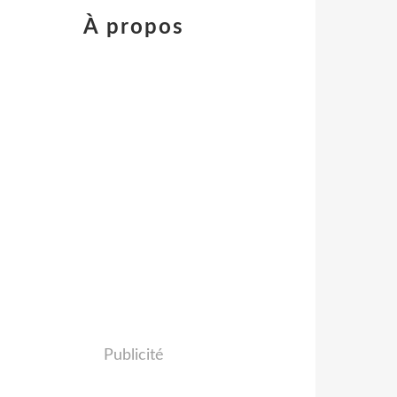
À propos
Publicité