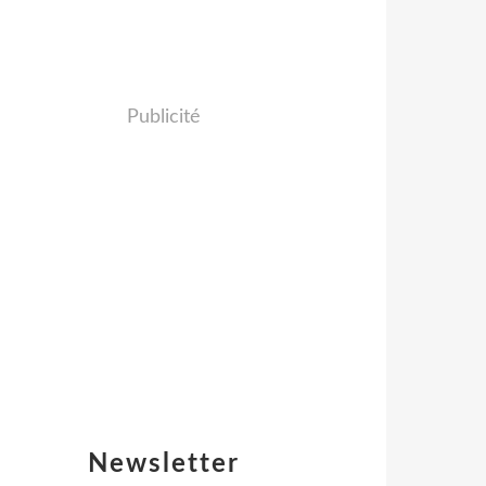
Publicité
Newsletter