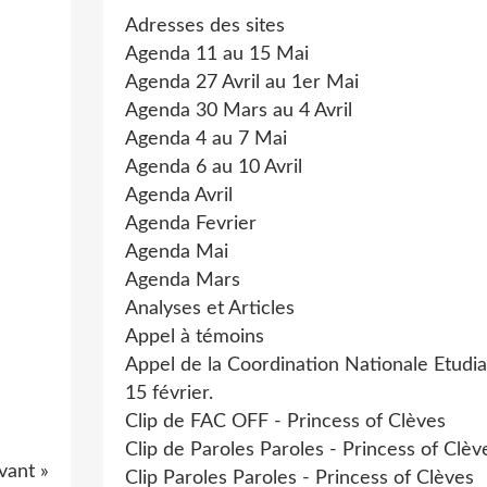
Adresses des sites
Agenda 11 au 15 Mai
Agenda 27 Avril au 1er Mai
Agenda 30 Mars au 4 Avril
Agenda 4 au 7 Mai
Agenda 6 au 10 Avril
Agenda Avril
Agenda Fevrier
Agenda Mai
Agenda Mars
Analyses et Articles
Appel à témoins
Appel de la Coordination Nationale Etudi
15 février.
Clip de FAC OFF - Princess of Clèves
Clip de Paroles Paroles - Princess of Clèv
ivant »
Clip Paroles Paroles - Princess of Clèves