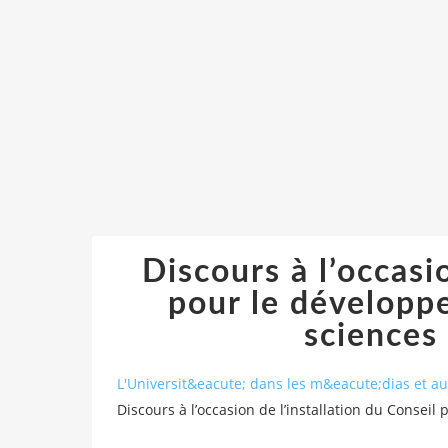
Discours à l’occasi
pour le développ
sciences 
L'Universit&eacute; dans les m&eacute;dias et 
Discours à l’occasion de l’installation du Consei