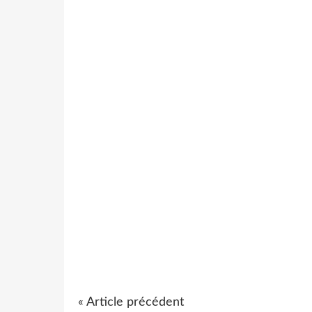
« Article précédent