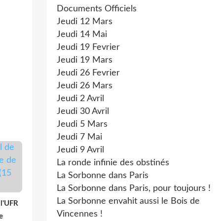
Documents Officiels
Jeudi 12 Mars
Jeudi 14 Mai
Jeudi 19 Fevrier
Jeudi 19 Mars
Jeudi 26 Fevrier
Jeudi 26 Mars
Jeudi 2 Avril
Jeudi 30 Avril
Jeudi 5 Mars
Jeudi 7 Mai
Jeudi 9 Avril
La ronde infinie des obstinés
La Sorbonne dans Paris
La Sorbonne dans Paris, pour toujours !
La Sorbonne envahit aussi le Bois de
 l'UFR
Vincennes !
e