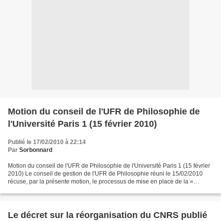
Motion du conseil de l'UFR de Philosophie de
l'Université Paris 1 (15 février 2010)
Publié le 17/02/2010 à 22:14
Par
Sorbonnard
Motion du conseil de l'UFR de Philosophie de l'Université Paris 1 (15 février
2010) Le conseil de gestion de l'UFR de Philosophie réuni le 15/02/2010
récuse, par la présente motion, le processus de mise en place de la «
mastérisation » des concours de...
Le décret sur la réorganisation du CNRS publié