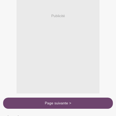
Publicité
Page suivante >