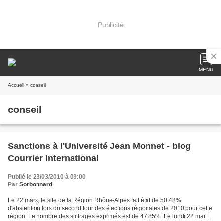
Publicité
MENU
Accueil
» conseil
conseil
Sanctions à l'Université Jean Monnet - blog
Courrier International
Publié le 23/03/2010 à 09:00
Par
Sorbonnard
Le 22 mars, le site de la Région Rhône-Alpes fait état de 50.48%
d'abstention lors du second tour des élections régionales de 2010 pour cette
région. Le nombre des suffrages exprimés est de 47.85%. Le lundi 22 mars