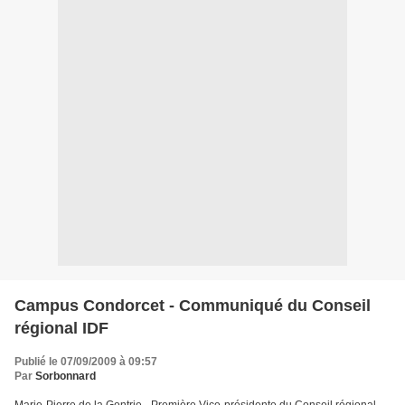
Campus Condorcet - Communiqué du Conseil
régional IDF
Publié le 07/09/2009 à 09:57
Par
Sorbonnard