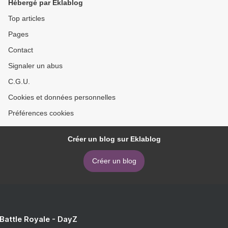
Hébergé par Eklablog
Top articles
Pages
Contact
Signaler un abus
C.G.U.
Cookies et données personnelles
Préférences cookies
Créer un blog sur Eklablog
Créer un blog
 Battle Royale - DayZ