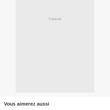
Publicité
Vous aimerez aussi