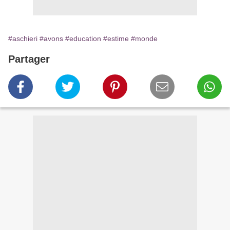
#aschieri
#avons
#education
#estime
#monde
Partager