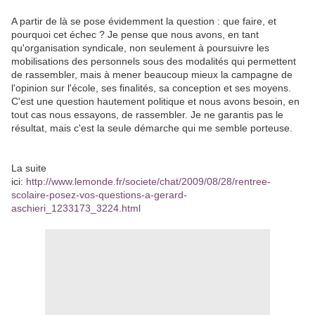
A partir de là se pose évidemment la question : que faire, et
pourquoi cet échec ? Je pense que nous avons, en tant
qu'organisation syndicale, non seulement à poursuivre les
mobilisations des personnels sous des modalités qui permettent
de rassembler, mais à mener beaucoup mieux la campagne de
l'opinion sur l'école, ses finalités, sa conception et ses moyens.
C'est une question hautement politique et nous avons besoin, en
tout cas nous essayons, de rassembler. Je ne garantis pas le
résultat, mais c'est la seule démarche qui me semble porteuse.
La suite
ici:
http://www.lemonde.fr/societe/chat/2009/08/28/rentree-
scolaire-posez-vos-questions-a-gerard-
aschieri_1233173_3224.html