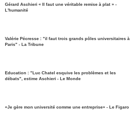
Gérard Aschieri « Il faut une véritable remise à plat » -
L'humanité
Valérie Pécresse : "il faut trois grands pôles universitaires à
Paris" - La Tribune
Education : "Luc Chatel esquive les problèmes et les
débats", estime Aschieri - Le Monde
«Je gère mon université comme une entreprise» - Le Figaro