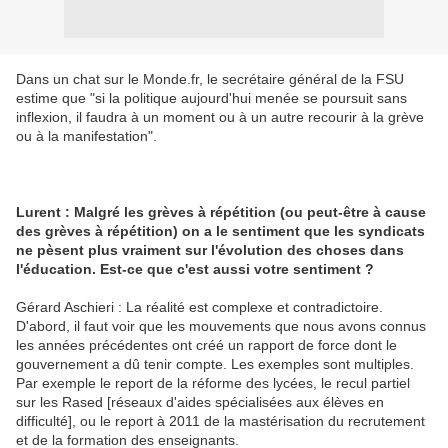
Dans un chat sur le Monde.fr, le secrétaire général de la FSU
estime que "si la politique aujourd'hui menée se poursuit sans
inflexion, il faudra à un moment ou à un autre recourir à la grève
ou à la manifestation".
Lurent : Malgré les grèves à répétition (ou peut-être à cause
des grèves à répétition) on a le sentiment que les syndicats
ne pèsent plus vraiment sur l'évolution des choses dans
l'éducation. Est-ce que c'est aussi votre sentiment ?
Gérard Aschieri : La réalité est complexe et contradictoire.
D'abord, il faut voir que les mouvements que nous avons connus
les années précédentes ont créé un rapport de force dont le
gouvernement a dû tenir compte. Les exemples sont multiples.
Par exemple le report de la réforme des lycées, le recul partiel
sur les Rased [réseaux d'aides spécialisées aux élèves en
difficulté], ou le report à 2011 de la mastérisation du recrutement
et de la formation des enseignants.