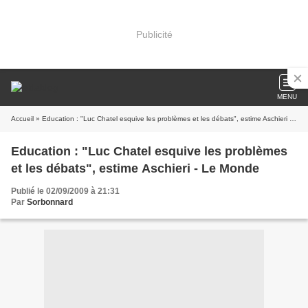
Publicité
MENU
Accueil
» Education : "Luc Chatel esquive les problèmes et les débats", estime Aschieri - Le Monde
Education : "Luc Chatel esquive les problèmes
et les débats", estime Aschieri - Le Monde
Publié le 02/09/2009 à 21:31
Par
Sorbonnard