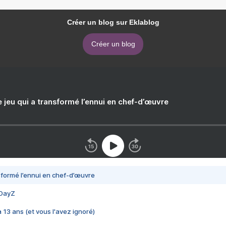
Créer un blog sur Eklablog
Créer un blog
e jeu qui a transformé l’ennui en chef-d’œuvre
nsformé l’ennui en chef-d’œuvre
 DayZ
 a 13 ans (et vous l'avez ignoré)