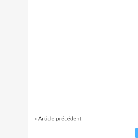
« Article précédent