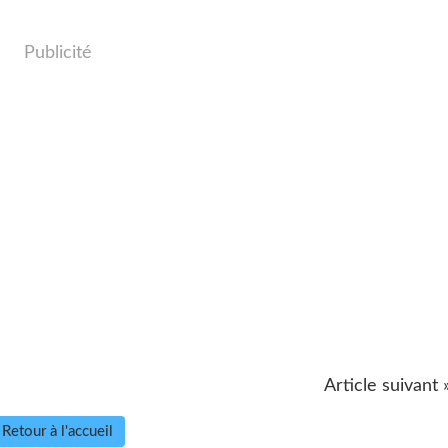
Publicité
Article suivant 
Retour à l'accueil