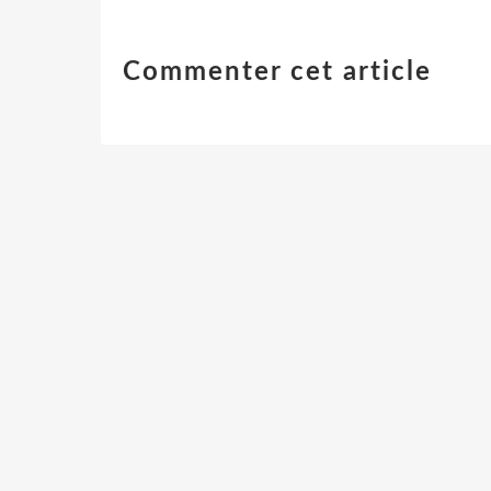
Commenter cet article