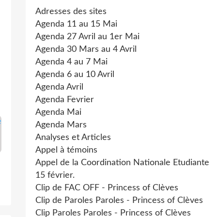
Adresses des sites
Agenda 11 au 15 Mai
Agenda 27 Avril au 1er Mai
Agenda 30 Mars au 4 Avril
Agenda 4 au 7 Mai
Agenda 6 au 10 Avril
Agenda Avril
Agenda Fevrier
Agenda Mai
Agenda Mars
Analyses et Articles
Appel à témoins
Appel de la Coordination Nationale Etudiante
15 février.
Clip de FAC OFF - Princess of Clèves
Clip de Paroles Paroles - Princess of Clèves
Clip Paroles Paroles - Princess of Clèves