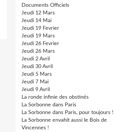
Documents Officiels
Jeudi 12 Mars
Jeudi 14 Mai
Jeudi 19 Fevrier
Jeudi 19 Mars
Jeudi 26 Fevrier
Jeudi 26 Mars
Jeudi 2 Avril
Jeudi 30 Avril
Jeudi 5 Mars
Jeudi 7 Mai
Jeudi 9 Avril
La ronde infinie des obstinés
La Sorbonne dans Paris
La Sorbonne dans Paris, pour toujours !
La Sorbonne envahit aussi le Bois de
Vincennes !