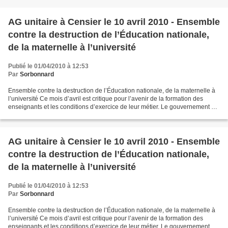
AG unitaire à Censier le 10 avril 2010 - Ensemble
contre la destruction de l’Éducation nationale,
de la maternelle à l’université
Publié le 01/04/2010 à 12:53
Par
Sorbonnard
Ensemble contre la destruction de l’Éducation nationale, de la maternelle à
l’université Ce mois d’avril est critique pour l’avenir de la formation des
enseignants et les conditions d’exercice de leur métier. Le gouvernement est
en train de mettre en...
AG unitaire à Censier le 10 avril 2010 - Ensemble
contre la destruction de l’Éducation nationale,
de la maternelle à l’université
Publié le 01/04/2010 à 12:53
Par
Sorbonnard
Ensemble contre la destruction de l’Éducation nationale, de la maternelle à
l’université Ce mois d’avril est critique pour l’avenir de la formation des
enseignants et les conditions d’exercice de leur métier. Le gouvernement est