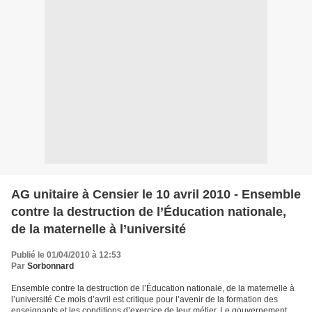
AG unitaire à Censier le 10 avril 2010 - Ensemble
contre la destruction de l’Éducation nationale,
de la maternelle à l’université
Publié le 01/04/2010 à 12:53
Par
Sorbonnard
Ensemble contre la destruction de l’Éducation nationale, de la maternelle à
l’université Ce mois d’avril est critique pour l’avenir de la formation des
enseignants et les conditions d’exercice de leur métier. Le gouvernement est