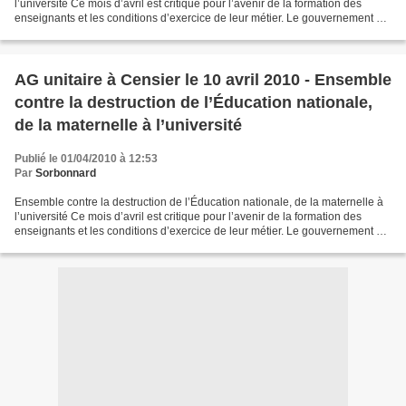
l’université Ce mois d’avril est critique pour l’avenir de la formation des
enseignants et les conditions d’exercice de leur métier. Le gouvernement est
en train de mettre en...
AG unitaire à Censier le 10 avril 2010 - Ensemble
contre la destruction de l’Éducation nationale,
de la maternelle à l’université
Publié le 01/04/2010 à 12:53
Par
Sorbonnard
Ensemble contre la destruction de l’Éducation nationale, de la maternelle à
l’université Ce mois d’avril est critique pour l’avenir de la formation des
enseignants et les conditions d’exercice de leur métier. Le gouvernement est
en train de mettre en...