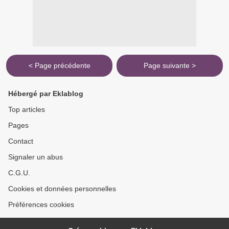
< Page précédente
Page suivante >
Hébergé par Eklablog
Top articles
Pages
Contact
Signaler un abus
C.G.U.
Cookies et données personnelles
Préférences cookies