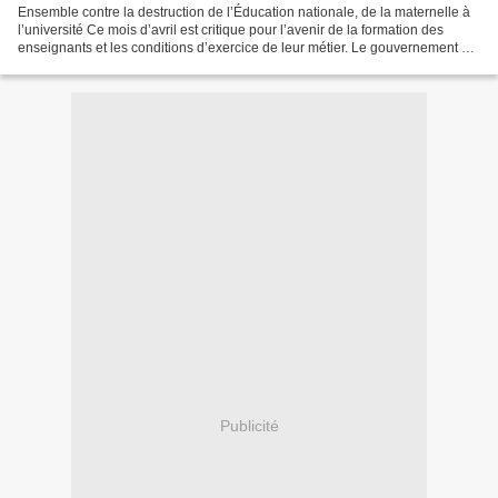
Ensemble contre la destruction de l’Éducation nationale, de la maternelle à
l’université Ce mois d’avril est critique pour l’avenir de la formation des
enseignants et les conditions d’exercice de leur métier. Le gouvernement est
en train de mettre en...
Publicité