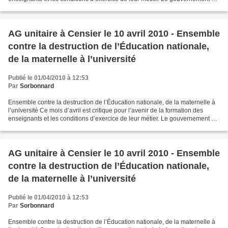
en train de mettre en...
AG unitaire à Censier le 10 avril 2010 - Ensemble
contre la destruction de l’Éducation nationale,
de la maternelle à l’université
Publié le 01/04/2010 à 12:53
Par
Sorbonnard
Ensemble contre la destruction de l’Éducation nationale, de la maternelle à
l’université Ce mois d’avril est critique pour l’avenir de la formation des
enseignants et les conditions d’exercice de leur métier. Le gouvernement est
en train de mettre en...
AG unitaire à Censier le 10 avril 2010 - Ensemble
contre la destruction de l’Éducation nationale,
de la maternelle à l’université
Publié le 01/04/2010 à 12:53
Par
Sorbonnard
Ensemble contre la destruction de l’Éducation nationale, de la maternelle à