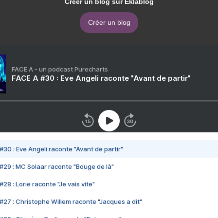
Créer un blog sur Eklablog
Créer un blog
FACE A - un podcast Purecharts
FACE A #30 : Eve Angeli raconte "Avant de partir"
#30 : Eve Angeli raconte "Avant de partir"
#29 : MC Solaar raconte "Bouge de là"
28 : Lorie raconte "Je vais vite"
#27 : Christophe Willem raconte "Jacques a dit"