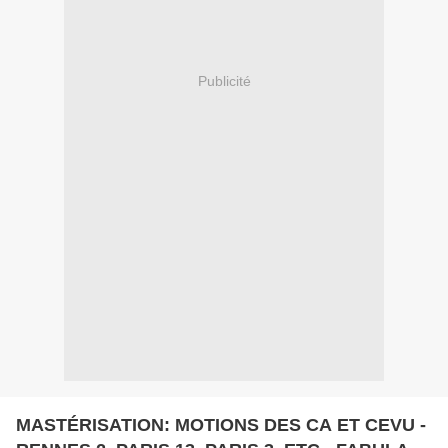
Publicité
MASTÉRISATION: MOTIONS DES CA ET CEVU -