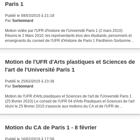
Paris 1
Publié le 08/03/2010 à 21:18
Par
Sorbonnard
Motion votée par l'UFR d'histoire de l'Université Paris 1 (2 mars 2010)
Réunis le 2 Mars 2010, les représentants élus des étudiants, personnels et
enseignants du conseil de l'UFR d'Histoire de Paris 1 Panthéon-Sorbonne
considèrent que la « Masterisation...
Motion de l'UFR d'Arts plastiques et Sciences de
l'art de l'Université Paris 1
Publié le 25/02/2010 à 23:36
Par
Sorbonnard
Motion de l'UFR d'Arts plastiques et Sciences de l'art de l'Université Paris 1
(25 février 2010) Le conseil de l'UFR 04 d'Arts Plastiques et Sciences de l'art
réuni le 25 février 2010 s'associe aux motions du CA et de l'UFR de
philosophie de l'Université...
Motion du CA de Paris 1 - 8 février
Publié le 16/02/2010 à 17:56