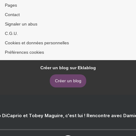
Pages
Contact
Signaler un abus
C.G.U.
Cookies et données personnelles
Préférences cookies
Créer un blog sur Eklablog
Créer un blog
 DiCaprio et Tobey Maguire, c'est lui ! Rencontre avec Dam