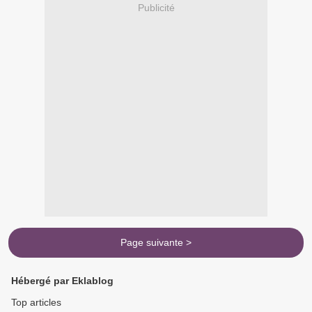
Publicité
Page suivante >
Hébergé par Eklablog
Top articles