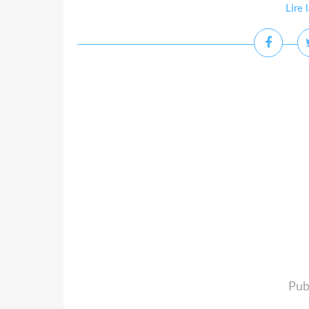
Lire 
Pub