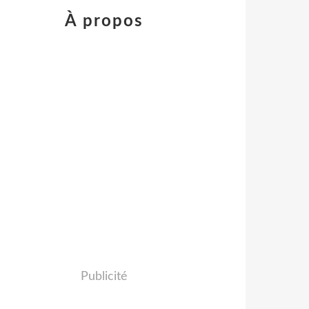
À propos
Publicité