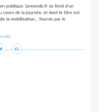
ion publique. Lemonde.fr se fend d’un
u cours de la journée, et dont le titre est
de la mobilisation… fournis par le
la suite