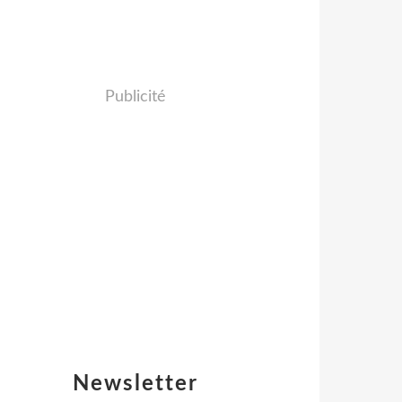
Publicité
Newsletter